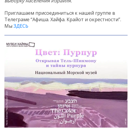
выборку населения Израиля.
Приглашаем присоединиться к нашей группе в
Телеграме “Афиша. Хайфа. Крайот и окрестности”.
Мы
ЗДЕСЬ