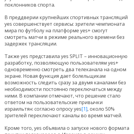
поклонников спорта.
В преддверии крупнейших спортивных трансляций
yes совершенствует сервисы: зрители чемпионата
мира по футболу на платформе yes+ смогут
смотреть матчи в режиме реального времени без
задержек трансляции.
Также yes представила yes SPLIT – инновационную
разработку, позволяющую пользователям yes+
одновременно смотреть два телеканала на одном
экране. Новая функция дает болельщикам
возможность следить сразу за двумя каналами без
необходимости постоянно переключаться между
ними. В компании отмечают, что решение стало
ответом на пользовательские привычки
израильтян: согласно опросу yes
[1]
, около 50%
зрителей переключают каналы во время матчей.
Кроме того, yes объявила о запуске нового формата