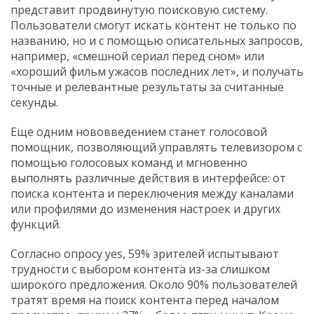
представит продвинутую поисковую систему.
Пользователи смогут искать контент не только по
названию, но и с помощью описательных запросов,
например, «смешной сериал перед сном» или
«хороший фильм ужасов последних лет», и получать
точные и релевантные результаты за считанные
секунды.
Еще одним нововведением станет голосовой
помощник, позволяющий управлять телевизором с
помощью голосовых команд и мгновенно
выполнять различные действия в интерфейсе: от
поиска контента и переключения между каналами
или профилями до изменения настроек и других
функций.
Согласно опросу yes, 59% зрителей испытывают
трудности с выбором контента из-за слишком
широкого предложения. Около 90% пользователей
тратят время на поиск контента перед началом