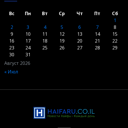
Вс
Пн
Вт
Ср
Чт
Пт
Сб
1
2
3
4
5
6
7
8
9
10
11
12
13
14
15
16
17
18
19
20
21
22
23
24
25
26
27
28
29
30
31
Август 2026
« Июл