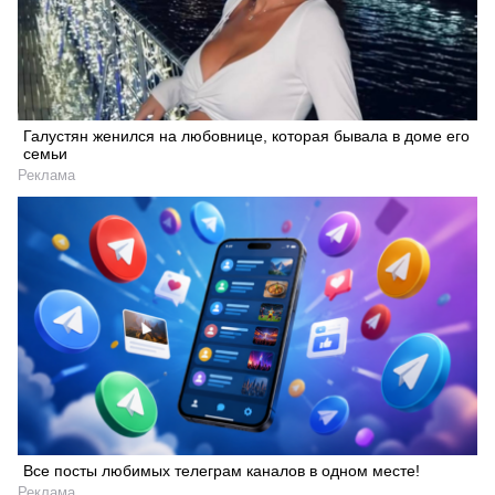
Галустян женился на любовнице, которая бывала в доме его
семьи
Реклама
Все посты любимых телеграм каналов в одном месте!
Реклама