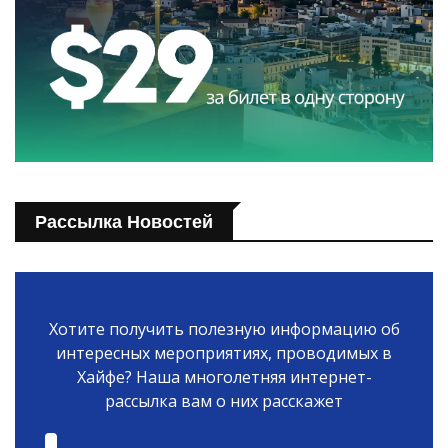
Рассылка Новостей
Хотите получить полезную информацию об
интересных мероприятиях, проводимых в
Хайфе? Наша многолетняя интернет-
рассылка вам о них расскажет