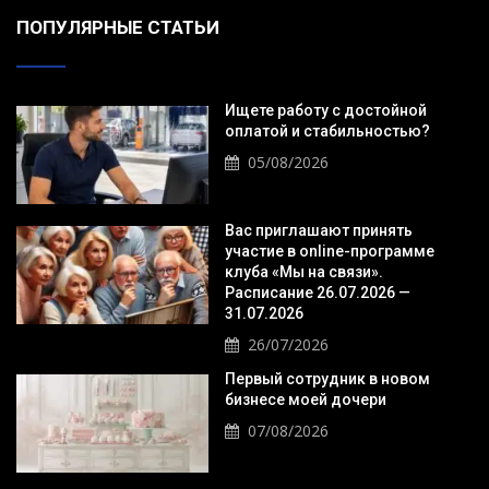
ПОПУЛЯРНЫЕ СТАТЬИ
Ищете работу с достойной
оплатой и стабильностью?
05/08/2026
Вас приглашают принять
участие в online-программе
клуба «Мы на связи».
Расписание 26.07.2026 —
31.07.2026
26/07/2026
Первый сотрудник в новом
бизнесе моей дочери
07/08/2026