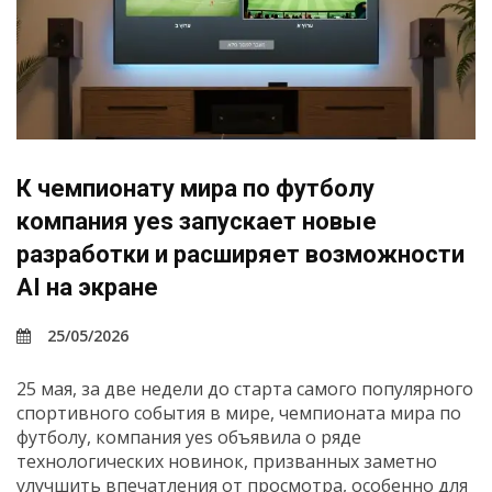
К чемпионату мира по футболу
компания yes запускает новые
разработки и расширяет возможности
AI на экране
25/05/2026
25 мая, за две недели до старта самого популярного
спортивного события в мире, чемпионата мира по
футболу, компания yes объявила о ряде
технологических новинок, призванных заметно
улучшить впечатления от просмотра, особенно для