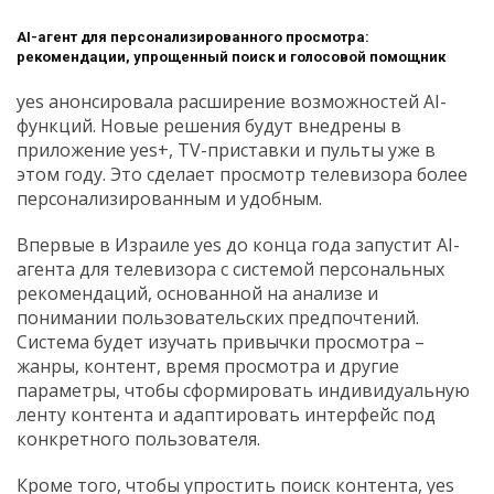
AI
-агент для персонализированного просмотра:
рекомендации, упрощенный поиск и голосовой помощник
yes анонсировала расширение возможностей AI-
функций. Новые решения будут внедрены в
приложение yes+, TV-приставки и пульты уже в
этом году. Это сделает просмотр телевизора более
персонализированным и удобным.
Впервые в Израиле yes до конца года запустит AI-
агента для телевизора с системой персональных
рекомендаций, основанной на анализе и
понимании пользовательских предпочтений.
Система будет изучать привычки просмотра –
жанры, контент, время просмотра и другие
параметры, чтобы сформировать индивидуальную
ленту контента и адаптировать интерфейс под
конкретного пользователя.
Кроме того, чтобы упростить поиск контента, yes