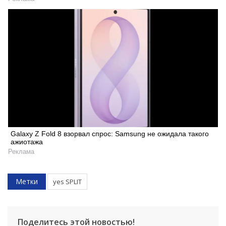
Galaxy Z Fold 8 взорвал спрос: Samsung не ожидала такого
ажиотажа
Реклама
Метки
yes SPLIT
Поделитесь этой новостью!