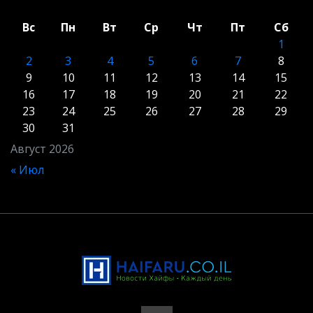
Вс
Пн
Вт
Ср
Чт
Пт
Сб
1
2
3
4
5
6
7
8
9
10
11
12
13
14
15
16
17
18
19
20
21
22
23
24
25
26
27
28
29
30
31
Август 2026
« Июл