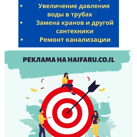
Искать