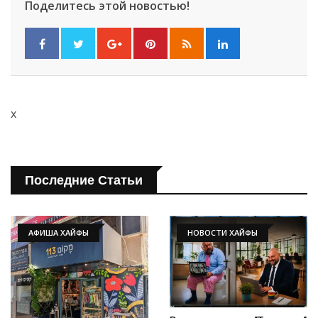
Поделитесь этой новостью!
x
Последние Статьи
АФИША ХАЙФЫ
НОВОСТИ ХАЙФЫ