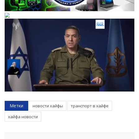
Метки
новости хайфы
транспорт в хайфе
хайфа новости