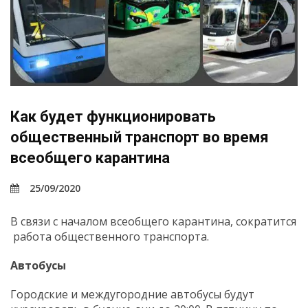
Как будет функционировать
общественный транспорт во время
всеобщего карантина
25/09/2020
В связи с началом всеобщего карантина, сократится
работа общественного транспорта.
Автобусы
Городские и междугородние автобусы будут