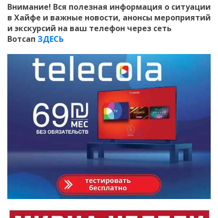
Внимание! Вся полезная информация о ситуации
в Хайфе и важные новости, анонсы мероприятий
и экскурсий на ваш телефон
через сеть
Вотсап
ЗДЕСЬ