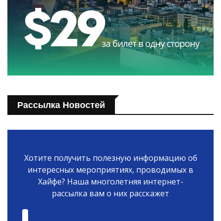
Рассылка Новостей
Хотите получить полезную информацию об
интересных мероприятиях, проводимых в
Хайфе? Наша многолетняя интернет-
рассылка вам о них расскажет