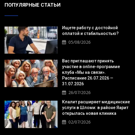
ПОПУЛЯРНЫЕ СТАТЬИ
Ищете работу с достойной
оплатой и стабильностью?
05/08/2026
Вас приглашают принять
участие в online-программе
клуба «Мы на связи».
Расписание 26.07.2026 —
31.07.2026
26/07/2026
Клалит расширяет медицинские
услуги в Шломи: в районе Яарит
открылась новая клиника
02/07/2026