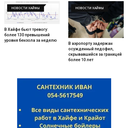
НОВОСТИ ХАЙФЫ
НОВОСТИ ХАЙФЫ
В Хайфе бьют тревогу:
более 130 превышений
уровня бензола за неделю
В аэропорту задержан
осужденный педофил,
скрывавшийся за границей
более 10 лет