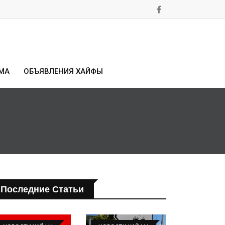
МА
ОБЪЯВЛЕНИЯ ХАЙФЫ
Последние Статьи