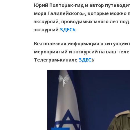
Юрий Полторак-гид и автор путеводит
моря Галилейского», которые можно 
экскурсий, проводимых много лет под
экскурсий
ЗДЕСЬ
Вся полезная информация о ситуации 
мероприятий и экскурсий на ваш тел
Телеграм-канале
ЗДЕС
Ь