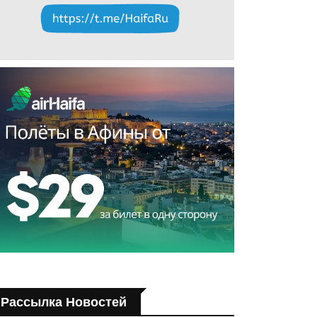
Рассылка Новостей