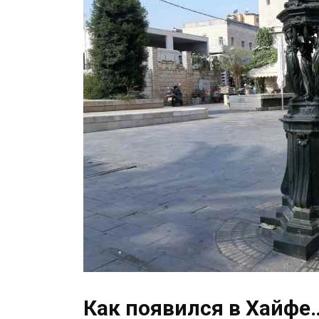
Как появился в Хайфе