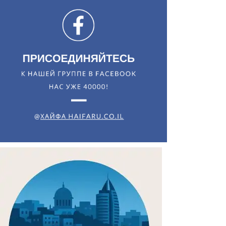
Искать