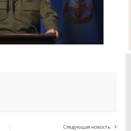
Следующая новость