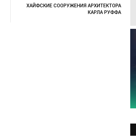
ХАЙФСКИЕ СООРУЖЕНИЯ АРХИТЕКТОРА
КАРЛА РУФФА