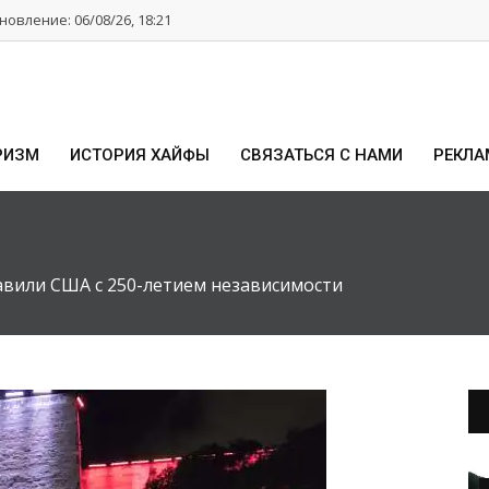
овление: 06/08/26, 18:21
РИЗМ
ИСТОРИЯ ХАЙФЫ
СВЯЗАТЬСЯ С НАМИ
РЕКЛА
авили США с 250-летием независимости