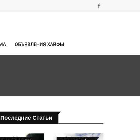
МА
ОБЪЯВЛЕНИЯ ХАЙФЫ
Последние Статьи