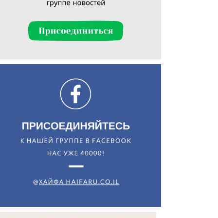
Искать