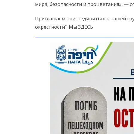
мира, безопасности и процветания», — о
Приглашаем присоединиться к нашей гру
окрестности”. Мы ЗДЕСЬ