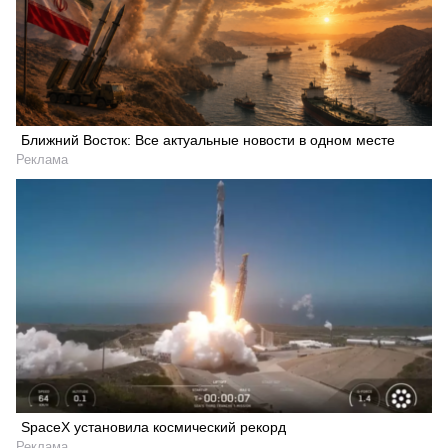
Ближний Восток: Все актуальные новости в одном месте
Реклама
SpaceX установила космический рекорд
Реклама