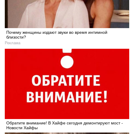
Почему женщины издают звуки во время интимной
близости?
Реклама
Обратите внимание! В Хайфе сегодня демонтируют мост -
Новости Хайфы