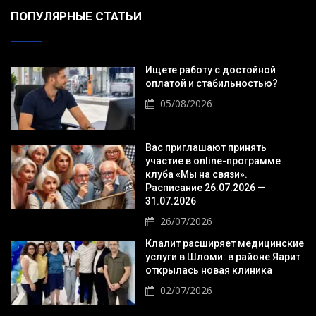
ПОПУЛЯРНЫЕ СТАТЬИ
Ищете работу с достойной
оплатой и стабильностью?
05/08/2026
Вас приглашают принять
участие в online-программе
клуба «Мы на связи».
Расписание 26.07.2026 —
31.07.2026
26/07/2026
Клалит расширяет медицинские
услуги в Шломи: в районе Яарит
открылась новая клиника
02/07/2026