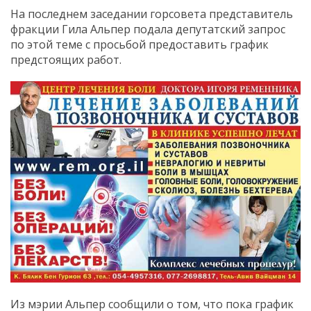
На последнем заседании горсовета представитель
фракции Гила Альпер подала депутатский запрос
по этой теме с просьбой предоставить график
предстоящих работ.
Из мэрии Альпер сообщили о том, что пока график