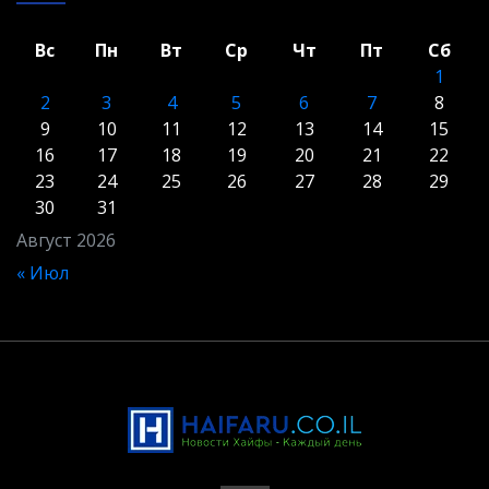
Вс
Пн
Вт
Ср
Чт
Пт
Сб
1
2
3
4
5
6
7
8
9
10
11
12
13
14
15
16
17
18
19
20
21
22
23
24
25
26
27
28
29
30
31
Август 2026
« Июл