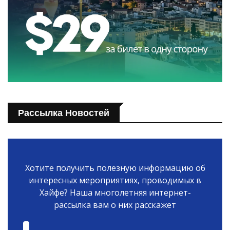
Рассылка Новостей
Хотите получить полезную информацию об
интересных мероприятиях, проводимых в
Хайфе? Наша многолетняя интернет-
рассылка вам о них расскажет