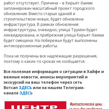
работ отсутствует. Причина – в Кирьят-Хаиме
запланирован масштабный проект городского
обновления. Вместо старых зданий и
строительством новых, будет обновлена
инфраструктура. В рамках обновления
инфраструктуры, очевидно, улица Трумэн будет
ликвидирована, и прибрежная улица Кирьят-Хаима
будет смещена. На побережье будут выполнены
антикоррозионные работы.
Пока не получены все надлежащие разрешения,
поэтому о каких-то сроках не сообщается.
Вся полезная информация о ситуации в Хайфе и
важные новости, анонсы мероприятий и
экскурсий на ваш телефон
через сеть
Вотсап
ЗДЕСЬ
или на нашем Телеграм-
канале
ЗДЕСЬ