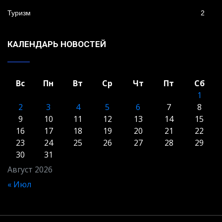
Туризм
2
КАЛЕНДАРЬ НОВОСТЕЙ
Вс
Пн
Вт
Ср
Чт
Пт
Сб
1
2
3
4
5
6
7
8
9
10
11
12
13
14
15
16
17
18
19
20
21
22
23
24
25
26
27
28
29
30
31
Август 2026
« Июл