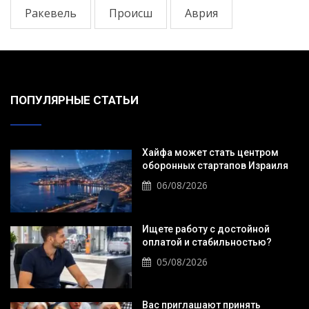
Ракевель
Происш
Аврия
ПОПУЛЯРНЫЕ СТАТЬИ
Хайфа может стать центром
оборонных стартапов Израиля
06/08/2026
Ищете работу с достойной
оплатой и стабильностью?
05/08/2026
Вас приглашают принять