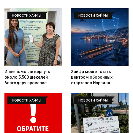
НОВОСТИ ХАЙФЫ
НОВОСТИ ХАЙФЫ
Инне помогли вернуть
Хайфа может стать
около 5,500 шекелей
центром оборонных
благодаря проверке
стартапов Израиля
НОВОСТИ ХАЙФЫ
НОВОСТИ ХАЙФЫ
Искать