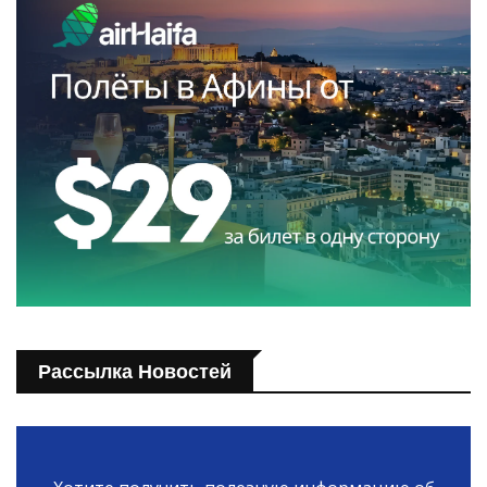
Рассылка Новостей