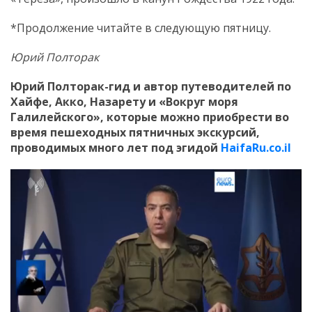
*Продолжение читайте в следующую пятницу.
Юрий Полторак
Юрий Полторак-гид и автор путеводителей по
Хайфе, Акко, Назарету и «Вокруг моря
Галилейского», которые можно приобрести во
время пешеходных пятничных экскурсий,
проводимых много лет под эгидой
HaifaRu.co.il