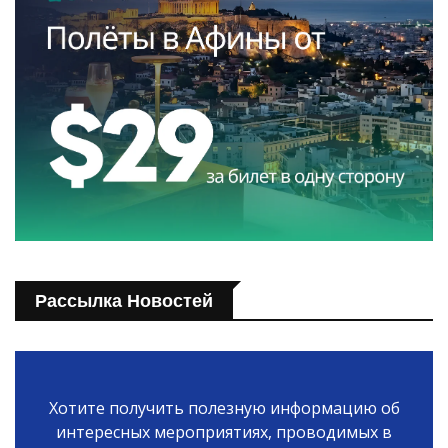
Рассылка Новостей
Хотите получить полезную информацию об
интересных мероприятиях, проводимых в