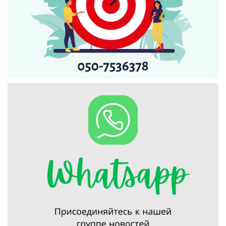
Искать