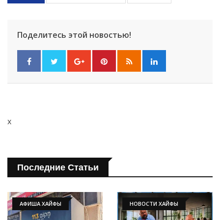
Поделитесь этой новостью!
x
Последние Статьи
АФИША ХАЙФЫ
НОВОСТИ ХАЙФЫ