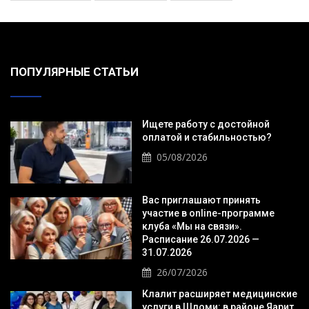
ПОПУЛЯРНЫЕ СТАТЬИ
Ищете работу с достойной
оплатой и стабильностью?
05/08/2026
Вас приглашают принять
участие в online-программе
клуба «Мы на связи».
Расписание 26.07.2026 —
31.07.2026
26/07/2026
Клалит расширяет медицинские
услуги в Шломи: в районе Яарит