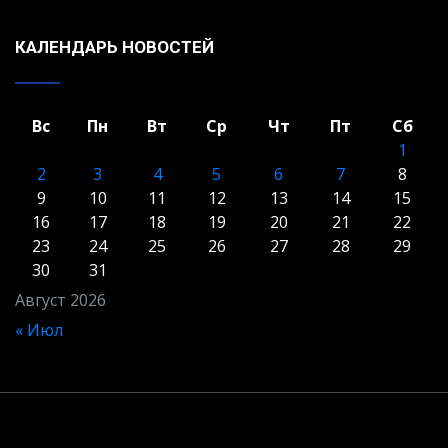
КАЛЕНДАРЬ НОВОСТЕЙ
Вс
Пн
Вт
Ср
Чт
Пт
Сб
1
2
3
4
5
6
7
8
9
10
11
12
13
14
15
16
17
18
19
20
21
22
23
24
25
26
27
28
29
30
31
Август 2026
« Июл