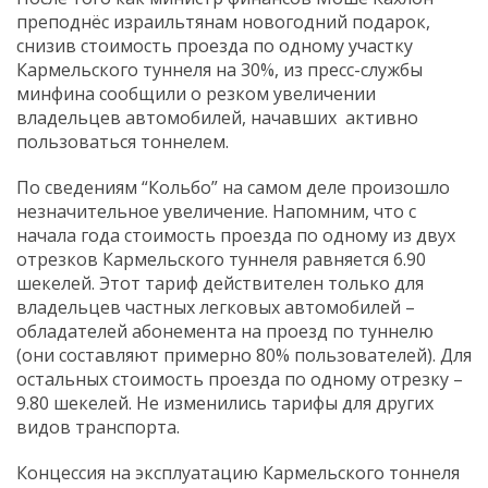
преподнёс израильтянам новогодний подарок,
снизив стоимость проезда по одному участку
Кармельского туннеля на 30%, из пресс-службы
минфина сообщили о резком увеличении
владельцев автомобилей, начавших активно
пользоваться тоннелем.
По сведениям “Кольбо” на самом деле произошло
незначительное увеличение. Напомним, что с
начала года стоимость проезда по одному из двух
отрезков Кармельского туннеля равняется 6.90
шекелей. Этот тариф действителен только для
владельцев частных легковых автомобилей –
обладателей абонемента на проезд по туннелю
(они составляют примерно 80% пользователей). Для
остальных стоимость проезда по одному отрезку –
9.80 шекелей. Не изменились тарифы для других
видов транспорта.
Концессия на эксплуатацию Кармельского тоннеля