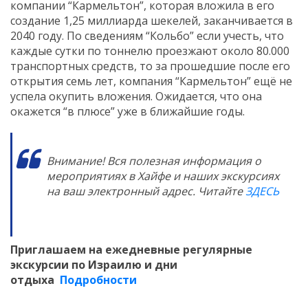
компании “Кармельтон”, которая вложила в его
создание 1,25 миллиарда шекелей, заканчивается в
2040 году. По сведениям “Кольбо” если учесть, что
каждые сутки по тоннелю проезжают около 80.000
транспортных средств, то за прошедшие после его
открытия семь лет, компания “Кармельтон” ещё не
успела окупить вложения. Ожидается, что она
окажется “в плюсе” уже в ближайшие годы.
Внимание! Вся полезная информация о
мероприятиях в Хайфе и наших экскурсиях
на ваш электронный адрес. Читайте
ЗДЕСЬ
Приглашаем на ежедневные регулярные
экскурсии по Израилю и дни
отдыха
Подробности