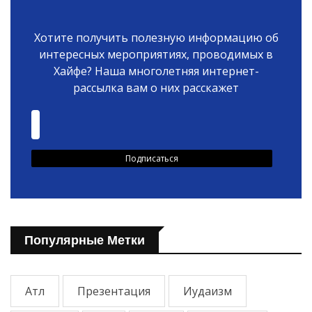
Хотите получить полезную информацию об
интересных мероприятиях, проводимых в
Хайфе? Наша многолетняя интернет-
рассылка вам о них расскажет
Популярные Метки
Атл
Презентация
Иудаизм