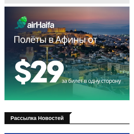
Рассылка Новостей