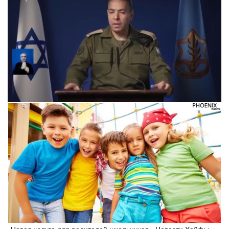
Следующее видео через 5
Отмена