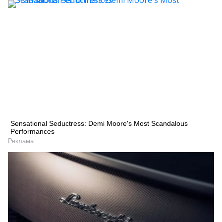
Sensational Seductress: Demi Moore's Most Scandalous
Performances
Реклама