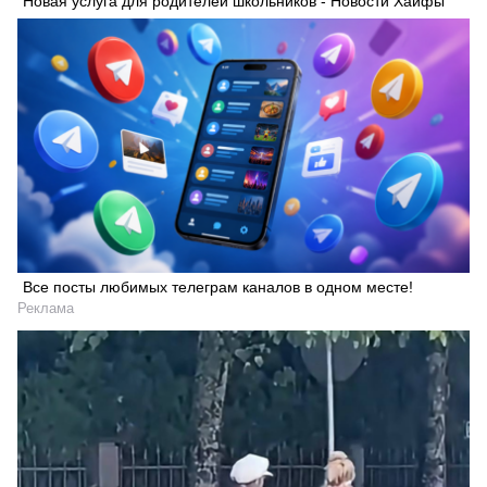
Новая услуга для родителей школьников - Новости Хайфы
Все посты любимых телеграм каналов в одном месте!
Реклама