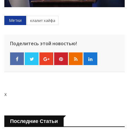
Метки
клалит хайфа
Поделитесь этой новостью!
x
Последние Статьи