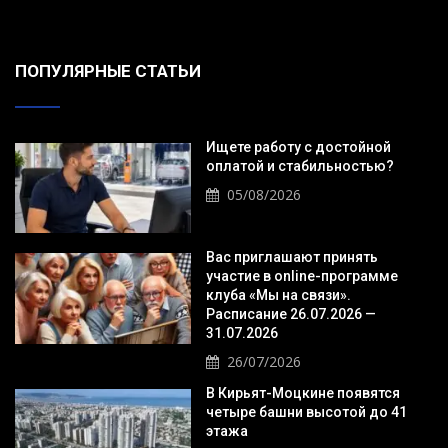
ПОПУЛЯРНЫЕ СТАТЬИ
Ищете работу с достойной
оплатой и стабильностью?
05/08/2026
Вас приглашают принять
участие в online-программе
клуба «Мы на связи».
Расписание 26.07.2026 —
31.07.2026
26/07/2026
В Кирьят-Моцкине появятся
четыре башни высотой до 41
этажа