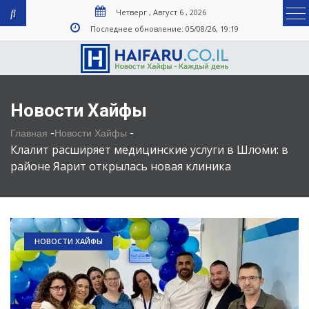
Четверг , Август 6 , 2026
Последнее обновление: 05/08/26, 19:19
Новости Хайфы
-
-
Главная
Новости Хайфы
Клалит расширяет медицинские услуги в Шломи: в
районе Яарит открылась новая клиника
НОВОСТИ ХАЙФЫ