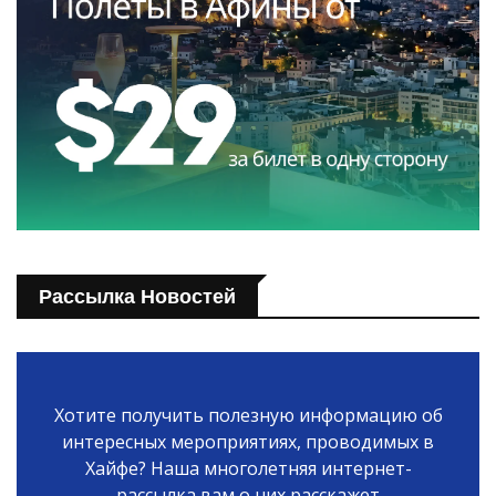
Рассылка Новостей
Хотите получить полезную информацию об
интересных мероприятиях, проводимых в
Хайфе? Наша многолетняя интернет-
рассылка вам о них расскажет