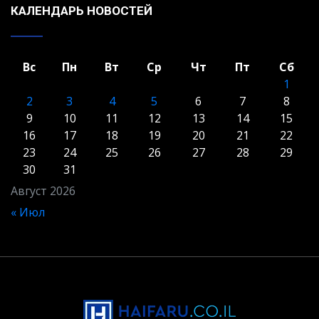
КАЛЕНДАРЬ НОВОСТЕЙ
Вс
Пн
Вт
Ср
Чт
Пт
Сб
1
2
3
4
5
6
7
8
9
10
11
12
13
14
15
16
17
18
19
20
21
22
23
24
25
26
27
28
29
30
31
Август 2026
« Июл