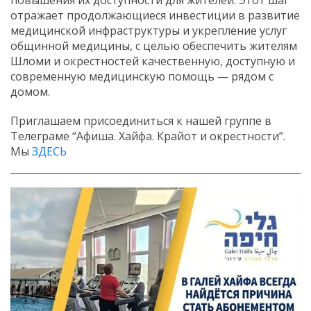
отражает продолжающиеся инвестиции в развитие
медицинской инфраструктуры и укрепление услуг
общинной медицины, с целью обеспечить жителям
Шломи и окрестностей качественную, доступную и
современную медицинскую помощь — рядом с
домом.
Приглашаем присоединиться к нашей группе в
Телеграме “Афиша. Хайфа. Крайот и окрестности”.
Мы
ЗДЕСЬ