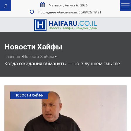
Четверг , Август 6 , 2026
Последнее обновление: 06/08/26, 18:21
Новости Хайфы
-
-
Главная
Новости Хайфы
Когда ожидания обмануты — но в лучшем смысле
НОВОСТИ ХАЙФЫ