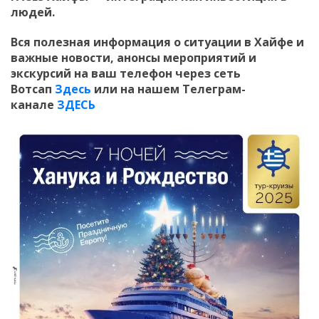
людей.
Вся полезная информация о ситуации в Хайфе и
важные новости, анонсы мероприятий и
экскурсий на ваш телефон
через сеть
Вотсап
Здесь
или на нашем Телеграм-
канале
ЗДЕСЬ