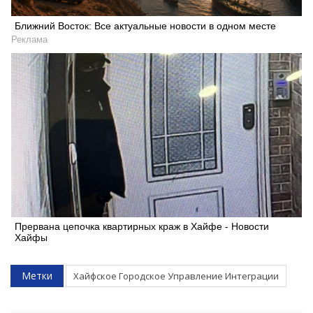
Ближний Восток: Все актуальные новости в одном месте
Реклама
Прервана цепочка квартирных краж в Хайфе - Новости
Хайфы
Метки
Хайфское Городское Управление Интеграции
Искать