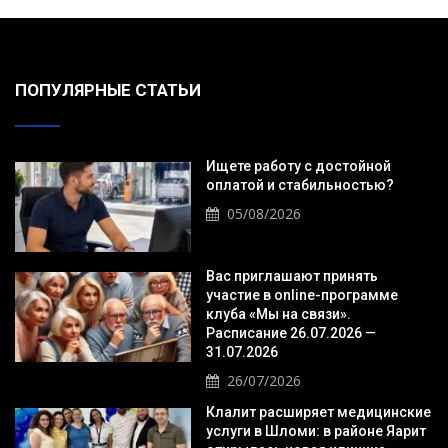
ПОПУЛЯРНЫЕ СТАТЬИ
Ищете работу с достойной
оплатой и стабильностью?
05/08/2026
Вас приглашают принять
участие в online-программе
клуба «Мы на связи».
Расписание 26.07.2026 —
31.07.2026
26/07/2026
Клалит расширяет медицинские
услуги в Шломи: в районе Яарит