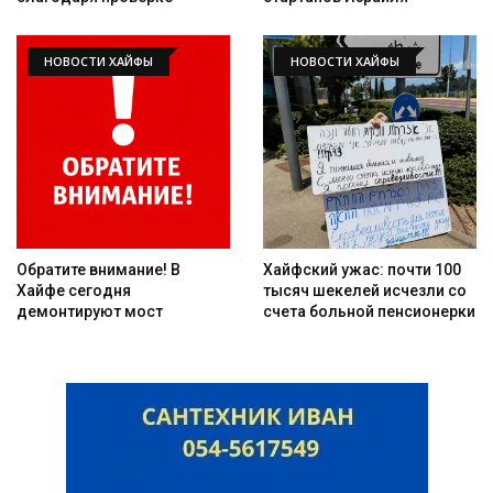
НОВОСТИ ХАЙФЫ
НОВОСТИ ХАЙФЫ
Обратите внимание! В
Хайфский ужас: почти 100
Хайфе сегодня
тысяч шекелей исчезли со
демонтируют мост
счета больной пенсионерки