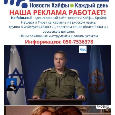
Следующее видео через 5
Отмена