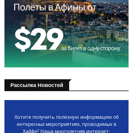
Рассылка Новостей
Хотите получить полезную информацию об
интересных мероприятиях, проводимых в
Хайфе? Наша многолетняя интернет-