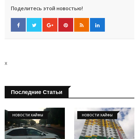
Поделитесь этой новостью!
x
Последние Статьи
НОВОСТИ ХАЙФЫ
НОВОСТИ ХАЙФЫ