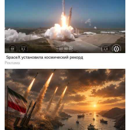
SpaceX установила космический рекорд
Реклама