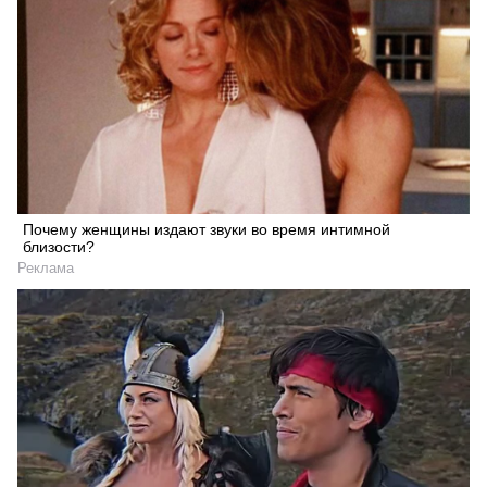
Почему женщины издают звуки во время интимной
близости?
Реклама