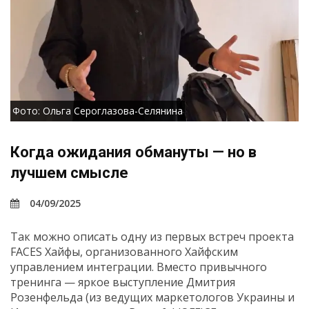
Фото: Ольга Сероглазова-Селянина
Когда ожидания обмануты — но в
лучшем смысле
04/09/2025
Так можно описать одну из первых встреч проекта
FACES Хайфы, организованного Хайфским
управлением интеграции. Вместо привычного
тренинга — яркое выступление Дмитрия
Розенфельда (из ведущих маркетологов Украины и