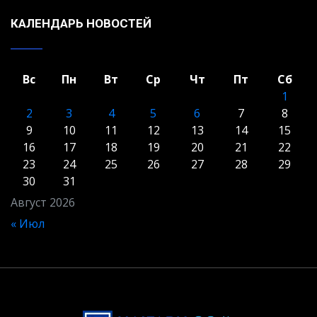
КАЛЕНДАРЬ НОВОСТЕЙ
Вс
Пн
Вт
Ср
Чт
Пт
Сб
1
2
3
4
5
6
7
8
9
10
11
12
13
14
15
16
17
18
19
20
21
22
23
24
25
26
27
28
29
30
31
Август 2026
« Июл