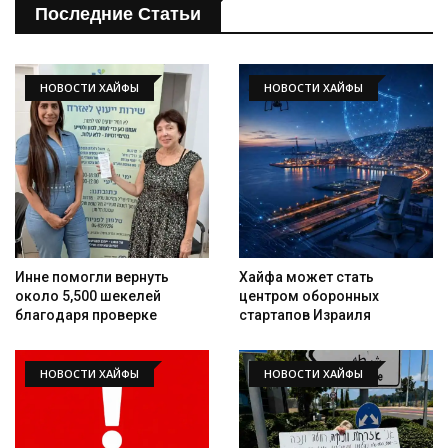
Последние Статьи
НОВОСТИ ХАЙФЫ
НОВОСТИ ХАЙФЫ
Инне помогли вернуть
Хайфа может стать
около 5,500 шекелей
центром оборонных
благодаря проверке
стартапов Израиля
НОВОСТИ ХАЙФЫ
НОВОСТИ ХАЙФЫ