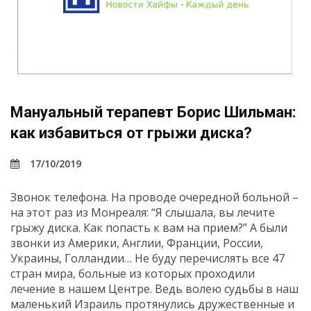
Мануальный терапевт Борис Шильман:
как избавиться от грыжи диска?
17/10/2019
Звонок телефона. На проводе очередной больной –
на этот раз из Монреаля: “Я слышала, вы лечите
грыжу диска. Как попасть к вам на прием?” А были
звонки из Америки, Англии, Франции, России,
Украины, Голландии… Не буду перечислять все 47
стран мира, больные из которых проходили
лечение в нашем Центре. Ведь волею судьбы в наш
маленький Израиль протянулись дружественные и