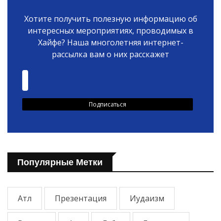
Хотите получить полезную информацию об
интересных мероприятиях, проводимых в
Хайфе? Наша многолетняя интернет-
рассылка вам о них расскажет
Популярные Метки
Атл
Презентация
Иудаизм