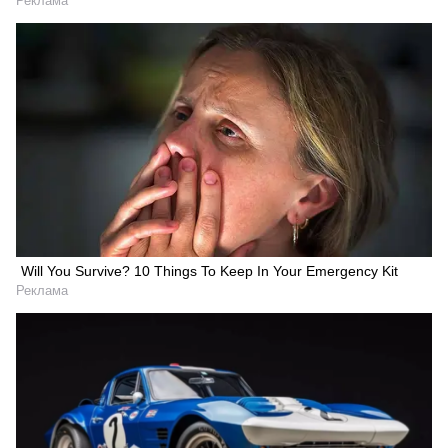
Реклама
Will You Survive? 10 Things To Keep In Your Emergency Kit
Реклама