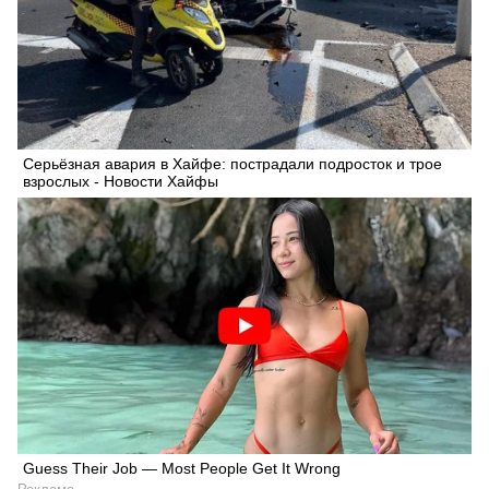
Серьёзная авария в Хайфе: пострадали подросток и трое
взрослых - Новости Хайфы
Guess Their Job — Most People Get It Wrong