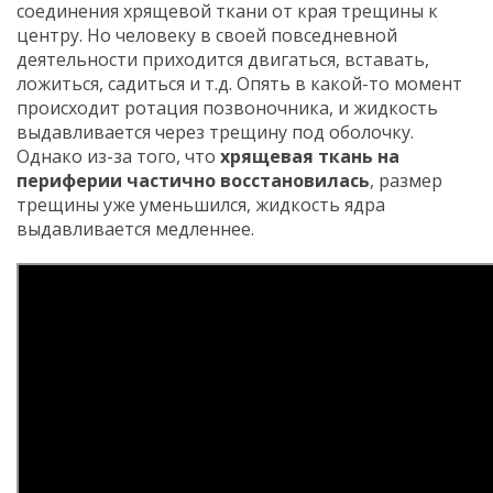
соединения хрящевой ткани от края трещины к
центру. Но человеку в своей повседневной
деятельности приходится двигаться, вставать,
ложиться, садиться и т.д. Опять в какой-то момент
происходит ротация позвоночника, и жидкость
выдавливается через трещину под оболочку.
Однако из-за того, что
хрящевая ткань на
периферии частично восстановилась
, размер
трещины уже уменьшился, жидкость ядра
выдавливается медленнее.