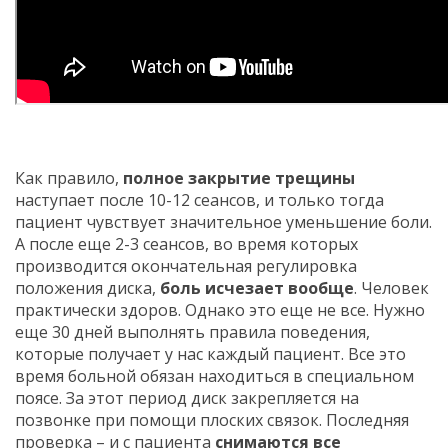
Как правило,
полное закрытие трещины
наступает после 10-12 сеансов, и только тогда
пациент чувствует значительное уменьшение боли.
А после еще 2-3 сеансов, во время которых
производится окончательная регулировка
положения диска,
боль исчезает вообще
. Человек
практически здоров. Однако это еще не все. Нужно
еще 30 дней выполнять правила поведения,
которые получает у нас каждый пациент. Все это
время больной обязан находиться в специальном
поясе. За этот период диск закрепляется на
позвонке при помощи плоских связок. Последняя
проверка – и с пациента
снимаются все