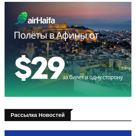
Рассылка Новостей