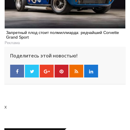
Запретный плод стоит полмиллиарда: редчайший Corvette
Grand Sport
Реклама
Поделитесь этой новостью!
x