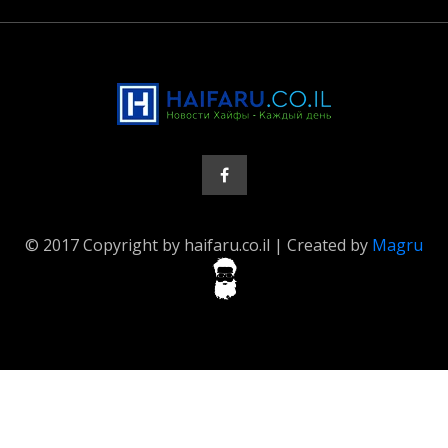
© 2017 Copyright by haifaru.co.il | Created by
Magru