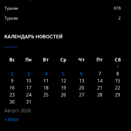
Туризм
978
Туризм
2
КАЛЕНДАРЬ НОВОСТЕЙ
Вс
Пн
Вт
Ср
Чт
Пт
Сб
1
2
3
4
5
6
7
8
9
10
11
12
13
14
15
16
17
18
19
20
21
22
23
24
25
26
27
28
29
30
31
Август 2026
« Июл