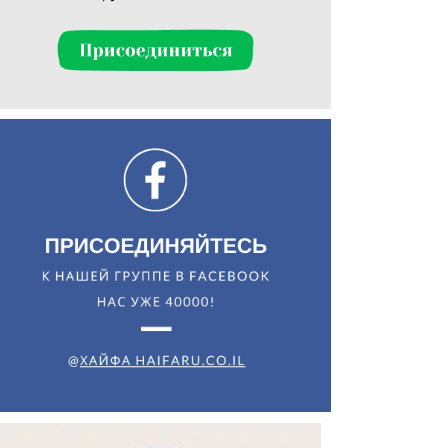
Искать