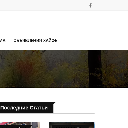
МА
ОБЪЯВЛЕНИЯ ХАЙФЫ
Последние Статьи