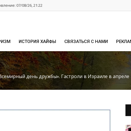
ление: 07/08/26, 21:22
РИЗМ
ИСТОРИЯ ХАЙФЫ
СВЯЗАТЬСЯ С НАМИ
РЕКЛА
Всемирный день дружбы». Гастроли в Израиле в апреле