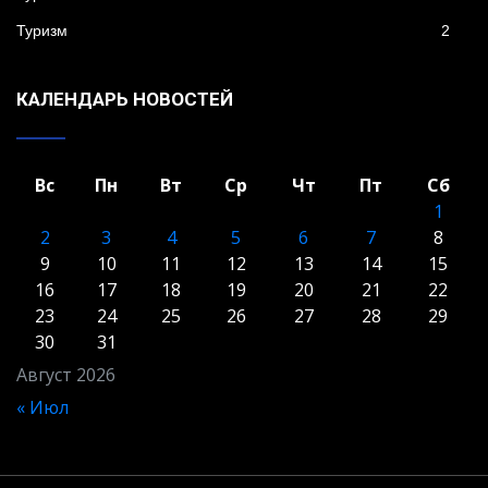
Туризм
2
КАЛЕНДАРЬ НОВОСТЕЙ
Вс
Пн
Вт
Ср
Чт
Пт
Сб
1
2
3
4
5
6
7
8
9
10
11
12
13
14
15
16
17
18
19
20
21
22
23
24
25
26
27
28
29
30
31
Август 2026
« Июл