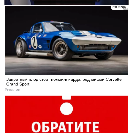
Запретный плод стоит полмиллиарда: редчайший Corvette
Grand Sport
Реклама