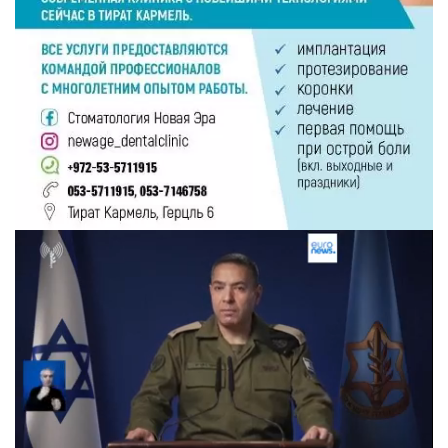
Следующее видео через 5
Отмена