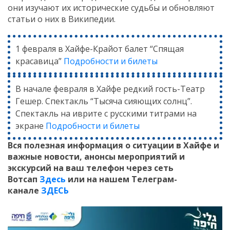
они изучают их исторические судьбы и обновляют
статьи о них в Википедии.
1 февраля в Хайфе-Крайот балет “Спящая
красавица”
Подробности и билеты
В начале февраля в Хайфе редкий гость-Театр
Гешер. Спектакль “Тысяча сияющих солнц”.
Спектакль на иврите с русскими титрами на
экране
Подробности и билеты
Вся полезная информация о ситуации в Хайфе и
важные новости, анонсы мероприятий и
экскурсий на ваш телефон
через сеть
Вотсап
Здесь
или на нашем Телеграм-
канале
ЗДЕСЬ