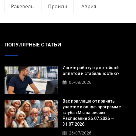
Ракевель
Происш
Аврия
ПОПУЛЯРНЫЕ СТАТЬИ
Ищете работу с достойной
оплатой и стабильностью?
05/08/2026
Вас приглашают принять
участие в online-программе
клуба «Мы на связи».
Расписание 26.07.2026 —
31.07.2026
26/07/2026