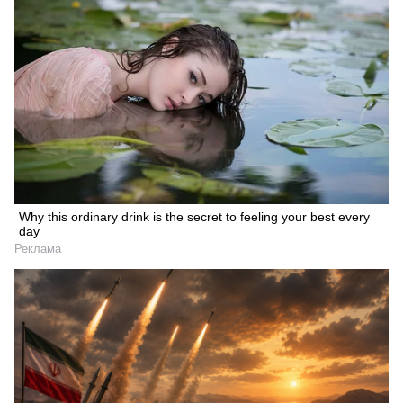
Why this ordinary drink is the secret to feeling your best every
day
Реклама
Искать