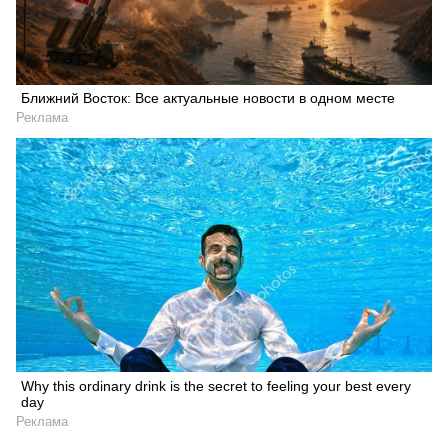
Ближний Восток: Все актуальные новости в одном месте
Реклама
Why this ordinary drink is the secret to feeling your best every
day
Реклама