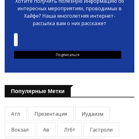
Хотите получить полезную информацию об
интересных мероприятиях, проводимых в
Хайфе? Наша многолетняя интернет-
рассылка вам о них расскажет
Популярные Метки
Атл
Презентация
Иудаизм
Вокзал
Ав
Лгбт
Гастроли