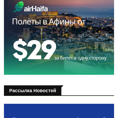
Рассылка Новостей