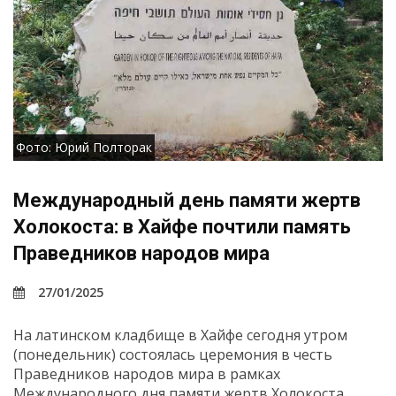
Фото: Юрий Полторак
Международный день памяти жертв
Холокоста: в Хайфе почтили память
Праведников народов мира
27/01/2025
На латинском кладбище в Хайфе сегодня утром
(понедельник) состоялась церемония в честь
Праведников народов мира в рамках
Международного дня памяти жертв Холокоста,