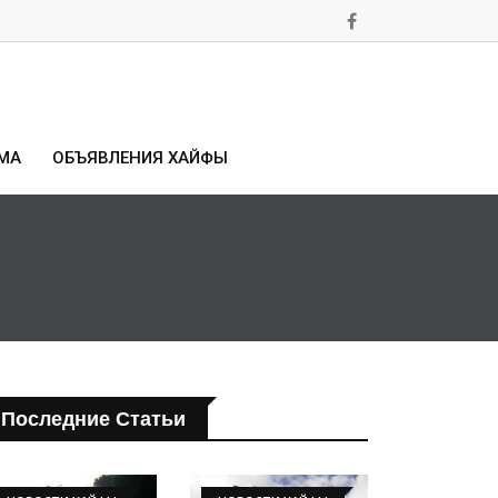
МА
ОБЪЯВЛЕНИЯ ХАЙФЫ
Последние Статьи