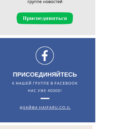
Искать