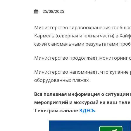
25/08/2025
Министерство здравоохранения сообщает
Кармель (северная и южная части) в Хайф
связи с аномальными результатами проб
Министерство продолжает мониторинг с
Министерство напоминает, что купание
оборудованных пляжах.
Вся полезная информация о ситуации 
мероприятий и экскурсий на ваш тел
Телеграм-канале
ЗДЕСЬ