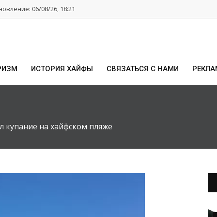
овление: 06/08/26, 18:21
РИЗМ
ИСТОРИЯ ХАЙФЫ
СВЯЗАТЬСЯ С НАМИ
РЕКЛА
 купание на хайфском пляже