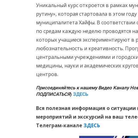
Уникальный курс откроется в рамках м
рутину», которая стартовала в этом году
муниципалитета Хайфы. В соответствии 
по средам каждую неделю проводятся н
которых учащиеся экспериментируют в р
любознательность и креативность. Прог
центральными учреждениями и городским
медицины, науки и академических круго
центров.
Присоединяйтесь к нашему Видео Каналу Нов
ПОДПИСАТЬСЯ
)
ЗДЕСЬ
Вся полезная информация о ситуации 
мероприятий и экскурсий на ваш тел
Телеграм-канале
ЗДЕСЬ