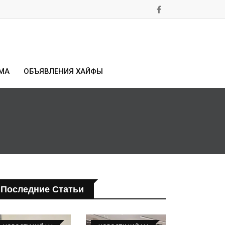
МА
ОБЪЯВЛЕНИЯ ХАЙФЫ
Последние Статьи