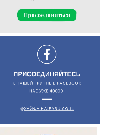
Искать