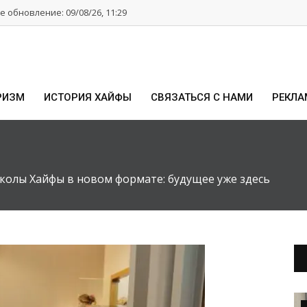
 обновление: 09/08/26, 11:29
РИЗМ
ИСТОРИЯ ХАЙФЫ
СВЯЗАТЬСЯ С НАМИ
РЕКЛА
олы Хайфы в новом формате: будущее уже здесь