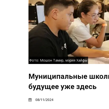
Фото: Мошон Тамир, мэрия Хайфы
Муниципальные школы
будущее уже здесь
08/11/2024