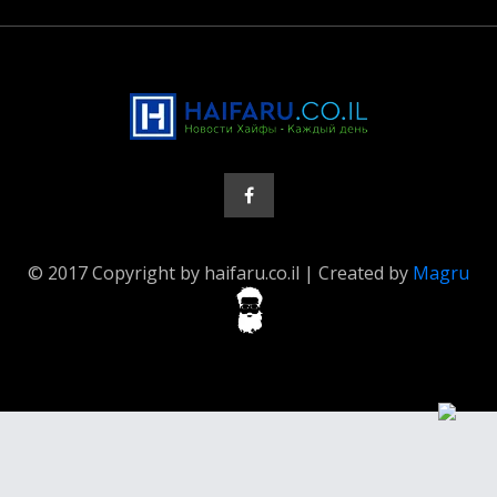
© 2017 Copyright by haifaru.co.il | Created by
Magru