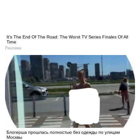
It's The End Of The Road: The Worst TV Series Finales Of All
Time
Реклама
Блогерша прошлась полностью без одежды по улицам
Москвы