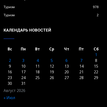
Туризм
978
Туризм
2
КАЛЕНДАРЬ НОВОСТЕЙ
Вс
Пн
Вт
Ср
Чт
Пт
Сб
1
2
3
4
5
6
7
8
9
10
11
12
13
14
15
16
17
18
19
20
21
22
23
24
25
26
27
28
29
30
31
Август 2026
« Июл