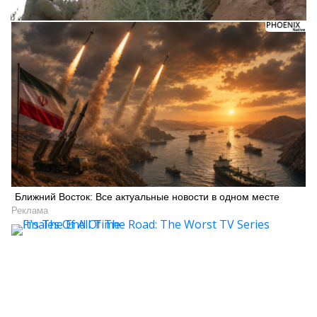
Ближний Восток: Все актуальные новости в одном месте
Реклама