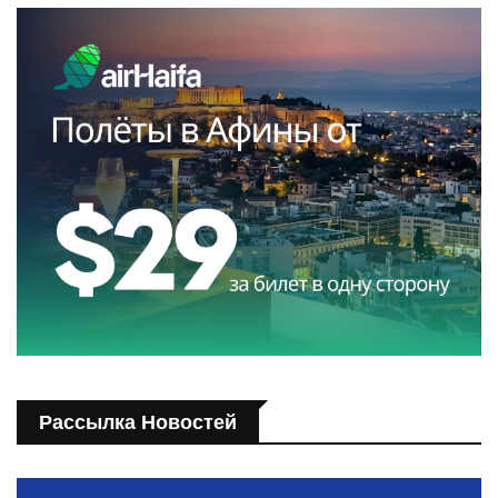
Рассылка Новостей