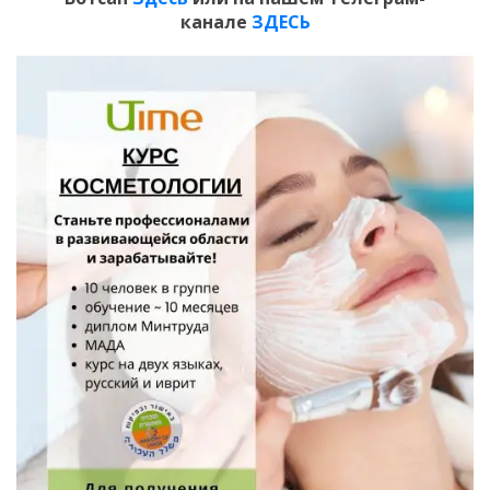
канале
ЗДЕСЬ