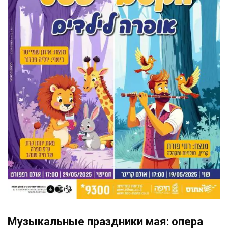
Музыкальные праздники мая: опера