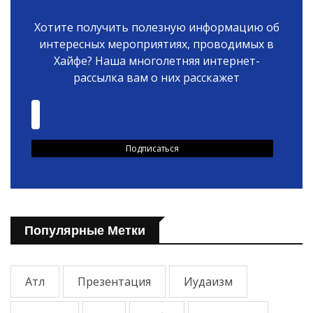
Хотите получить полезную информацию об
интересных мероприятиях, проводимых в
Хайфе? Наша многолетняя интернет-
рассылка вам о них расскажет
Популярные Метки
Атл
Презентация
Иудаизм