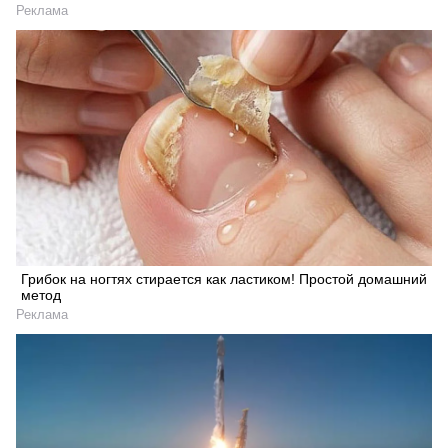
Реклама
Грибок на ногтях стирается как ластиком! Простой домашний
метод
Реклама