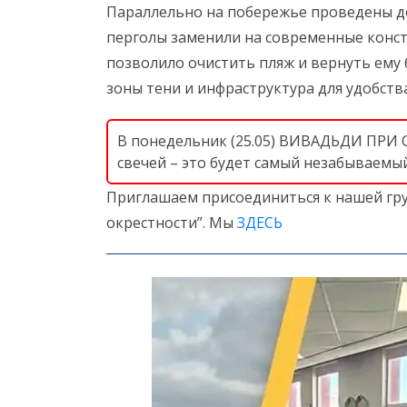
Параллельно на побережье проведены д
перголы заменили на современные конст
позволило очистить пляж и вернуть ему
зоны тени и инфраструктура для удобств
В понедельник (25.05) ВИВАДЬДИ ПРИ 
свечей – это будет самый незабываемы
Приглашаем присоединиться к нашей гру
окрестности”. Мы
ЗДЕСЬ