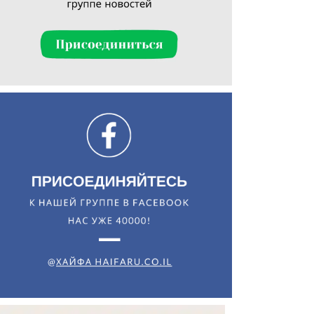
Искать