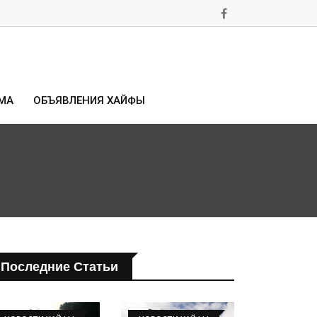
МА
ОБЪЯВЛЕНИЯ ХАЙФЫ
Последние Статьи