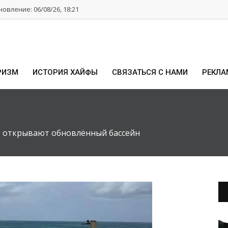
овление: 06/08/26, 18:21
РИЗМ
ИСТОРИЯ ХАЙФЫ
СВЯЗАТЬСЯ С НАМИ
РЕКЛА
е открывают обновлённый бассейн