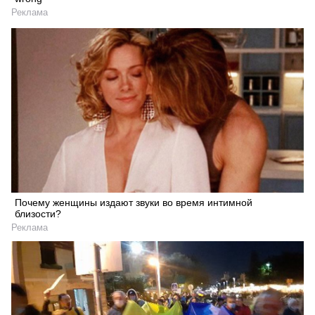
Реклама
Почему женщины издают звуки во время интимной
близости?
Реклама