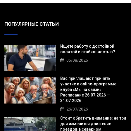
ПОПУЛЯРНЫЕ СТАТЬИ
Ищете работу с достойной
оплатой и стабильностью?
05/08/2026
Вас приглашают принять
участие в online-программе
клуба «Мы на связи».
Расписание 26.07.2026 —
31.07.2026
26/07/2026
Стоит обратить внимание: на три
дня изменится движение
поездов в северном