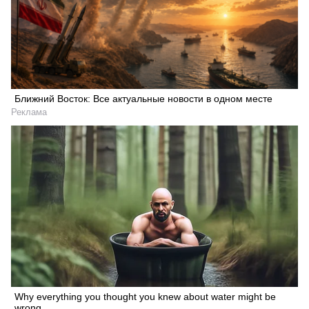
Ближний Восток: Все актуальные новости в одном месте
Реклама
Why everything you thought you knew about water might be
wrong