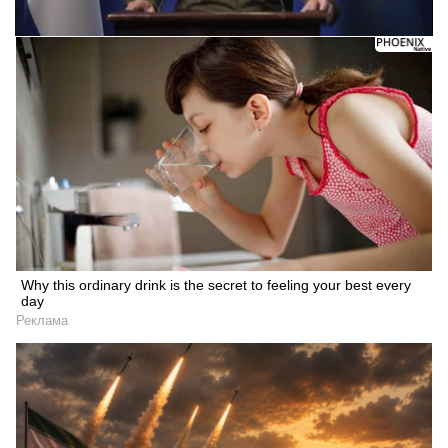
Why this ordinary drink is the secret to feeling your best every
day
Реклама