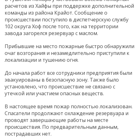
расчетов из Хайфы при поддержке дополнительной
команды из района Крайот. Сообщение о
происшествии поступило в диспетчерскую службу
102 округа Хоф после того, как на территории
завода загорелся резервуар с маслом.
Прибывшие на место пожарные быстро обнаружили
очаг возгорания и незамедлительно приступили к
локализации и тушению огня.
До начала работ все сотрудники предприятия были
эвакуированы в безопасную зону. Также было
установлено, что происшествие не связано с
утечкой или участием опасных веществ.
В настоящее время пожар полностью локализован.
Спасатели продолжают охлаждение резервуара и
проводят завершающие работы на месте
происшествия. По предварительным данным,
пострадавших нет.