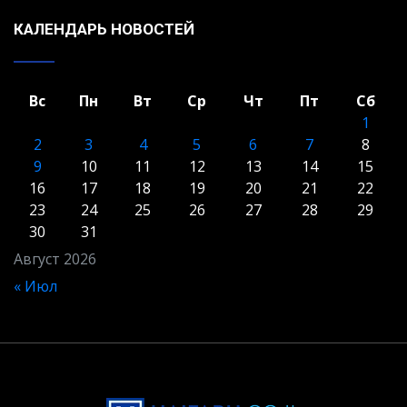
КАЛЕНДАРЬ НОВОСТЕЙ
Вс
Пн
Вт
Ср
Чт
Пт
Сб
1
2
3
4
5
6
7
8
9
10
11
12
13
14
15
16
17
18
19
20
21
22
23
24
25
26
27
28
29
30
31
Август 2026
« Июл