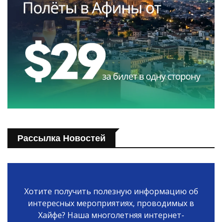
Рассылка Новостей
Хотите получить полезную информацию об
интересных мероприятиях, проводимых в
Хайфе? Наша многолетняя интернет-