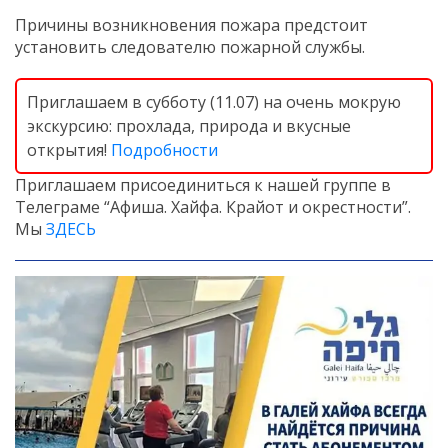
Причины возникновения пожара предстоит
установить следователю пожарной службы.
Приглашаем в субботу (11.07) на очень мокрую
экскурсию: прохлада, природа и вкусные
открытия!
Подробности
Приглашаем присоединиться к нашей группе в
Телеграме “Афиша. Хайфа. Крайот и окрестности”.
Мы
ЗДЕСЬ