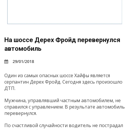
На шоссе Дерех Фройд перевернулся
автомобиль
29/01/2018
Один из самых опасных шоссе Хайфы является
серпантин Дерех Фройд. Сегодня здесь произошло
ДТП.
Мужчина, управлявший частным автомобилем, не
справился с управлением. В результате автомобиль
перевернулся.
По счастливой случайности водитель не пострадал