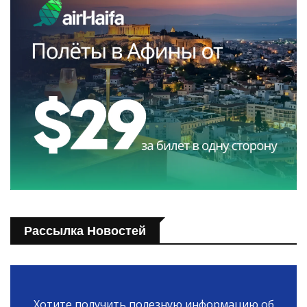
Рассылка Новостей
Хотите получить полезную информацию об