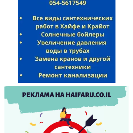
Искать