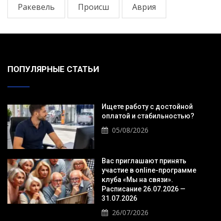
Ракевель
Происш
Аврия
ПОПУЛЯРНЫЕ СТАТЬИ
Ищете работу с достойной
оплатой и стабильностью?
05/08/2026
Вас приглашают принять
участие в online-программе
клуба «Мы на связи».
Расписание 26.07.2026 —
31.07.2026
26/07/2026