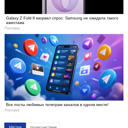
Galaxy Z Fold 8 взорвал спрос: Samsung не ожидала такого
ажиотажа
Реклама
Все посты любимых телеграм каналов в одном месте!
Реклама
Метки
происшествие