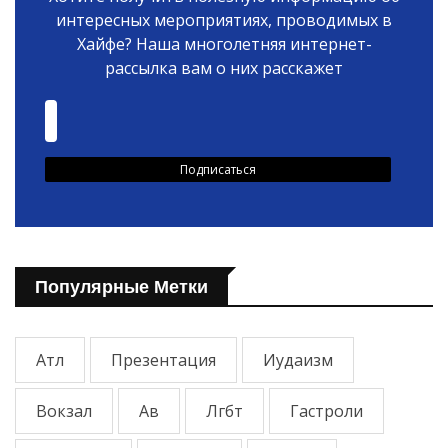
интересных мероприятиях, проводимых в
Хайфе? Наша многолетняя интернет-
рассылка вам о них расскажет
Популярные Метки
Атл
Презентация
Иудаизм
Вокзал
Ав
Лгбт
Гастроли