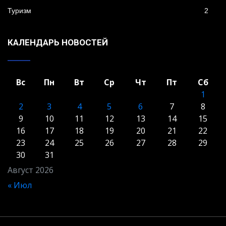
Туризм
2
КАЛЕНДАРЬ НОВОСТЕЙ
Вс
Пн
Вт
Ср
Чт
Пт
Сб
1
2
3
4
5
6
7
8
9
10
11
12
13
14
15
16
17
18
19
20
21
22
23
24
25
26
27
28
29
30
31
Август 2026
« Июл