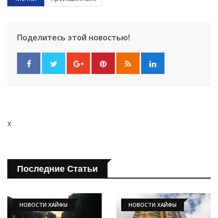
Поделитесь этой новостью!
x
Последние Статьи
НОВОСТИ ХАЙФЫ
НОВОСТИ ХАЙФЫ