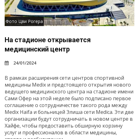
Фото Цви Рогера
На стадионе открывается
медицинский центр
24/01/2024
В рамках расширения сети центров спортивной
медицины Medix и предстоящего открытия нового
ведущего медицинского центра на стадионе имени
Сами Офер на этой неделе было подписано первое
соглашение о сотрудничестве такого рода между
Medix Haifa и больницей Элиша сети Medica. Эти две
организации будут сотрудничать в новом центре в
Хайфе, чтобы предоставить обширную корзину
услуг и профессионалов в области медицины,