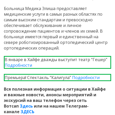
Больница Медика Элиша предоставляет
медицинские услуги в самых разных областях по
самым высоким стандартам и превосходно
обеспечивает обслуживание и личное
сопровождение пациентов и членов их семей. В
больнице имеется первый и единственный на
севере роботизированный ортопедический центр
ортопедических операций.
В январе в Хайфе дважды выступит театр “Гешер”
Подробности
Премьера! Спектакль “Калигула”
Подробности
Вся полезная информация о ситуации в Хайфе
и
важные новости, анонсы мероприятий и
экскурсий на ваш телефон
через сеть
Вотсап
Здесь
или на нашем Телеграм-
канале
ЗДЕСЬ