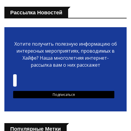
Рассылка Новостей
Хотите получить полезную информацию об
интересных мероприятиях, проводимых в
Хайфе? Наша многолетняя интернет-
рассылка вам о них расскажет
Популярные Метки