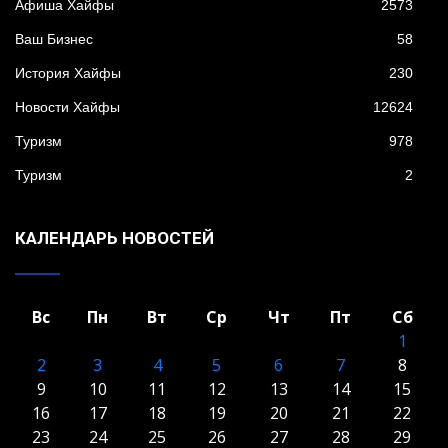
Афиша Хайфы
2573
Ваш Бизнес
58
История Хайфы
230
Новости Хайфы
12624
Туризм
978
Туризм
2
КАЛЕНДАРЬ НОВОСТЕЙ
Вс
Пн
Вт
Ср
Чт
Пт
Сб
1
2
3
4
5
6
7
8
9
10
11
12
13
14
15
16
17
18
19
20
21
22
23
24
25
26
27
28
29