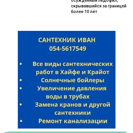
осужденный педофил,
скрывавшийся за границей
более 10 лет
Искать