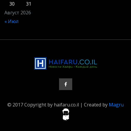
30
31
Август 2026
« Июл
© 2017 Copyright by haifaru.co.il | Created by
Magru