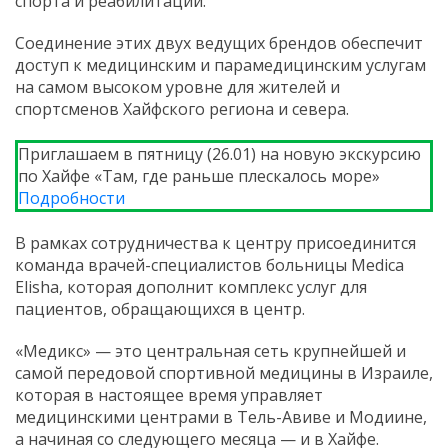
спорта и реабилитации.
Соединение этих двух ведущих брендов обеспечит
доступ к медицинским и парамедицинским услугам
на самом высоком уровне для жителей и
спортсменов Хайфского региона и севера.
Приглашаем в пятницу (26.01) на новую экскурсию
по Хайфе «Там, где раньше плескалось море»
Подробности
В рамках сотрудничества к центру присоединится
команда врачей-специалистов больницы Medica
Elisha, которая дополнит комплекс услуг для
пациентов, обращающихся в центр.
«Медикс» — это центральная сеть крупнейшей и
самой передовой спортивной медицины в Израиле,
которая в настоящее время управляет
медицинскими центрами в Тель-Авиве и Модиине,
а начиная со следующего месяца — и в Хайфе.