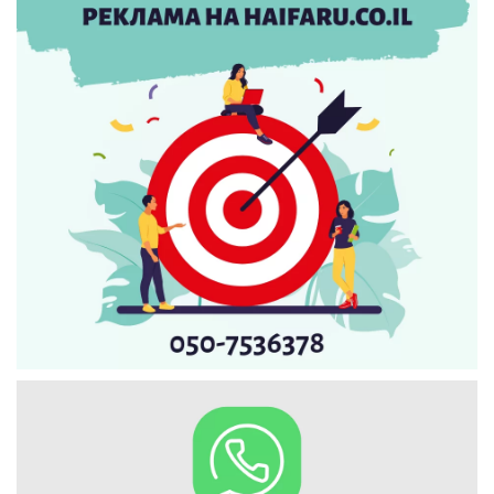
Искать