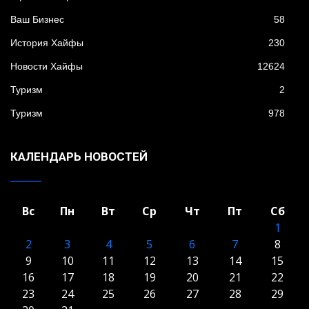
Ваш Бизнес
58
История Хайфы
230
Новости Хайфы
12624
Туризм
2
Туризм
978
КАЛЕНДАРЬ НОВОСТЕЙ
Вс
Пн
Вт
Ср
Чт
Пт
Сб
1
2
3
4
5
6
7
8
9
10
11
12
13
14
15
16
17
18
19
20
21
22
23
24
25
26
27
28
29