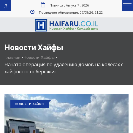
Пятница , Август 7 , 2026
Последнее обновление: 07/08/26, 21:22
Новости Хайфы
-
-
Главная
Новости Хайфы
Начата операция по удалению домов на колёсах с
хайфского побережья
НОВОСТИ ХАЙФЫ