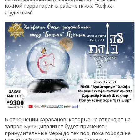
южной территории в районе пляжа “Хоф ха-
студентим”.
В отношении караванов, которые не отвечают на
запрос, муниципалитет будет применять
принудительные меры до тех пор, пока городские
пляжи не будут полностью эвакуированы.