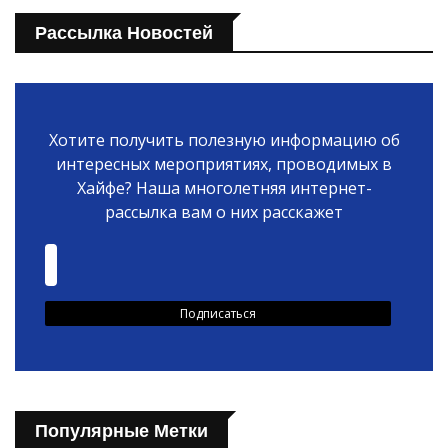
Рассылка Новостей
Хотите получить полезную информацию об
интересных мероприятиях, проводимых в
Хайфе? Наша многолетняя интернет-
рассылка вам о них расскажет
Популярные Метки