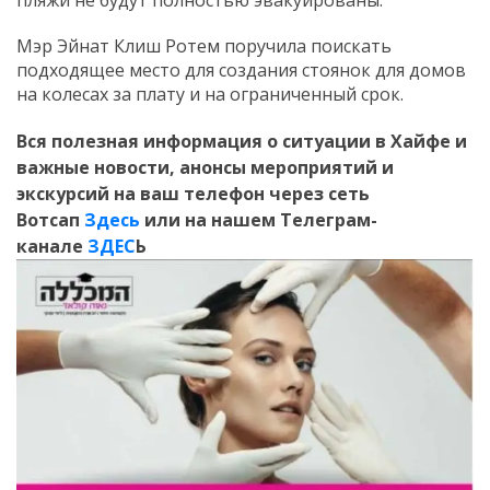
Мэр Эйнат Клиш Ротем поручила поискать
подходящее место для создания стоянок для домов
на колесах за плату и на ограниченный срок.
Вся полезная информация о ситуации в Хайфе и
важные новости, анонсы мероприятий и
экскурсий на ваш телефон
через сеть
Вотсап
Здесь
или на нашем Телеграм-
канале
ЗДЕС
Ь