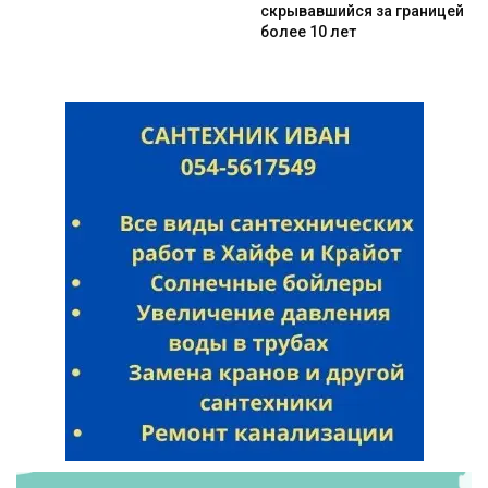
скрывавшийся за границей
более 10 лет