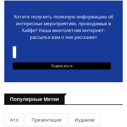
Хотите получить полезную информацию об
интересных мероприятиях, проводимых в
Хайфе? Наша многолетняя интернет-
рассылка вам о них расскажет
Популярные Метки
Атл
Презентация
Иудаизм