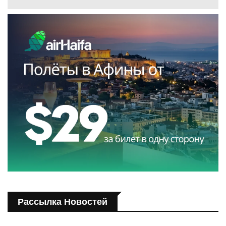
Рассылка Новостей