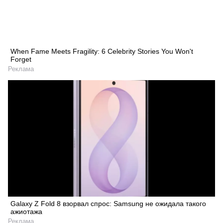
When Fame Meets Fragility: 6 Celebrity Stories You Won't
Forget
Реклама
Galaxy Z Fold 8 взорвал спрос: Samsung не ожидала такого
ажиотажа
Реклама