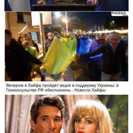
Вечером в Хайфе пройдёт акция в поддержку Украины: в
Генконсульстве РФ обеспокоены - Новости Хайфы