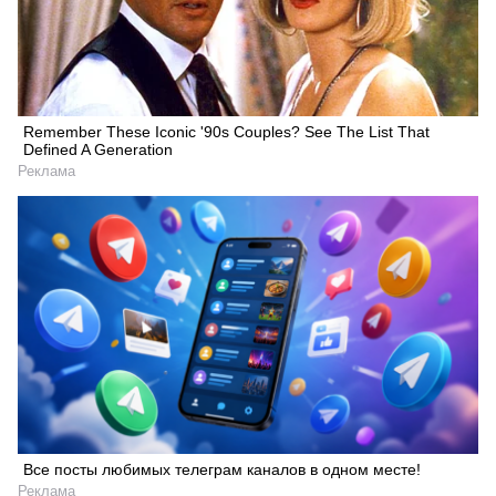
Remember These Iconic '90s Couples? See The List That
Defined A Generation
Реклама
Все посты любимых телеграм каналов в одном месте!
Реклама