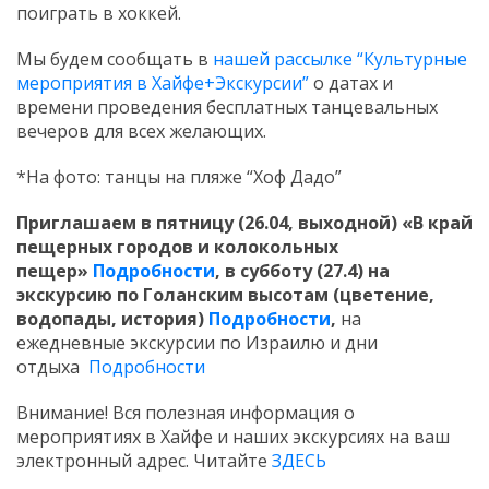
поиграть в хоккей.
Мы будем сообщать в
нашей рассылке “Культурные
мероприятия в Хайфе+Экскурсии”
о датах и
времени проведения бесплатных танцевальных
вечеров для всех желающих.
*На фото: танцы на пляже “Хоф Дадо”
Приглашаем в пятницу (26.04, выходной) «В край
пещерных городов и колокольных
пещер»
Подробности
, в субботу (27.4) на
экскурсию по Голанским высотам (цветение,
водопады, история)
Подробности
,
на
ежедневные экскурсии по Израилю и дни
отдыха
Подробности
Внимание! Вся полезная информация о
мероприятиях в Хайфе и наших экскурсиях на ваш
электронный адрес. Читайте
ЗДЕСЬ