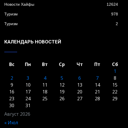
Новости Хайфы
12624
Туризм
978
Туризм
2
КАЛЕНДАРЬ НОВОСТЕЙ
Вс
Пн
Вт
Ср
Чт
Пт
Сб
1
2
3
4
5
6
7
8
9
10
11
12
13
14
15
16
17
18
19
20
21
22
23
24
25
26
27
28
29
30
31
Август 2026
« Июл