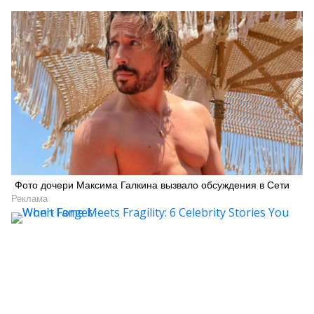
Фото дочери Максима Галкина вызвало обсуждения в Сети
Реклама