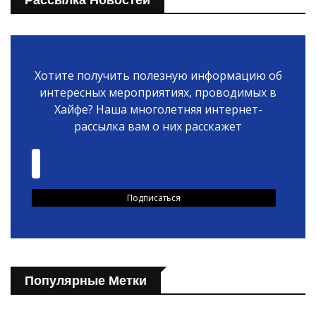
Хотите получить полезную информацию об
интересных мероприятиях, проводимых в
Хайфе? Наша многолетняя интернет-
рассылка вам о них расскажет
Популярные Метки