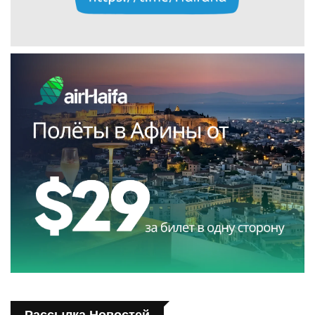
Рассылка Новостей