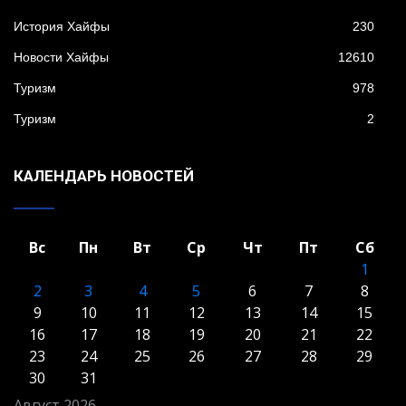
История Хайфы
230
Новости Хайфы
12610
Туризм
978
Туризм
2
КАЛЕНДАРЬ НОВОСТЕЙ
Вс
Пн
Вт
Ср
Чт
Пт
Сб
1
2
3
4
5
6
7
8
9
10
11
12
13
14
15
16
17
18
19
20
21
22
23
24
25
26
27
28
29
30
31
Август 2026