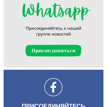
Искать