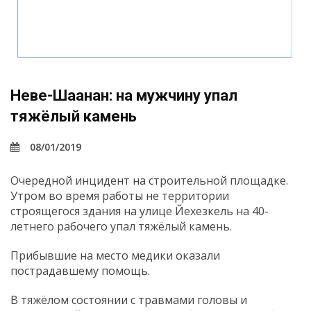
Неве-Шаанан: на мужчину упал
тяжёлый камень
08/01/2019
Очередной инцидент на строительной площадке.
Утром во время работы не территории
строящегося здания на улице Йехезкель на 40-
летнего рабочего упал тяжёлый камень.
Прибывшие на место медики оказали
пострадавшему помощь.
В тяжёлом состоянии с травмами головы и