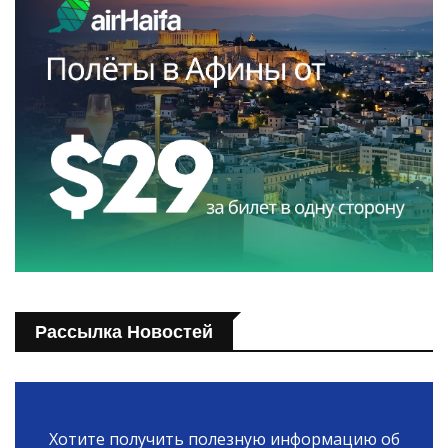
Рассылка Новостей
Хотите получить полезную информацию об