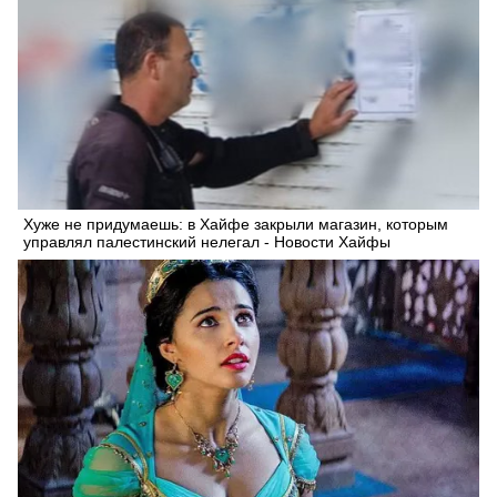
Хуже не придумаешь: в Хайфе закрыли магазин, которым
управлял палестинский нелегал - Новости Хайфы