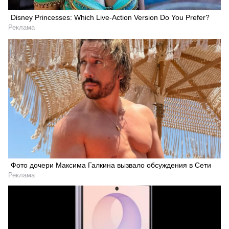
Disney Princesses: Which Live-Action Version Do You Prefer?
Реклама
Фото дочери Максима Галкина вызвало обсуждения в Сети
Реклама