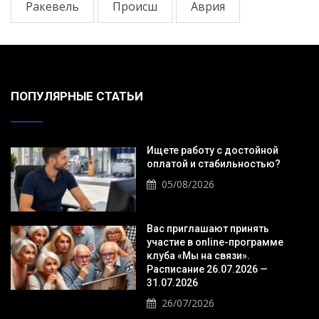
Ракевель
Происш
Аврия
ПОПУЛЯРНЫЕ СТАТЬИ
Ищете работу с достойной
оплатой и стабильностью?
05/08/2026
Вас приглашают принять
участие в online-программе
клуба «Мы на связи».
Расписание 26.07.2026 —
31.07.2026
26/07/2026