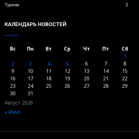
Туризм
2
КАЛЕНДАРЬ НОВОСТЕЙ
Вс
Пн
Вт
Ср
Чт
Пт
Сб
1
2
3
4
5
6
7
8
9
10
11
12
13
14
15
16
17
18
19
20
21
22
23
24
25
26
27
28
29
30
31
Август 2026
« Июл