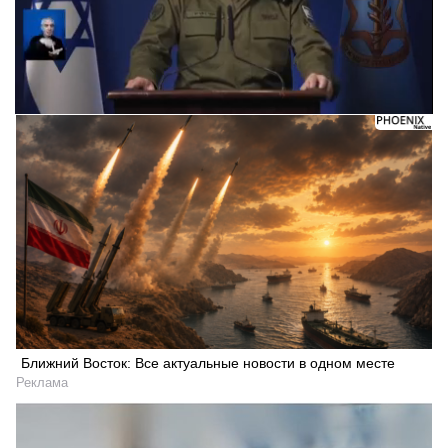
Ближний Восток: Все актуальные новости в одном месте
Реклама