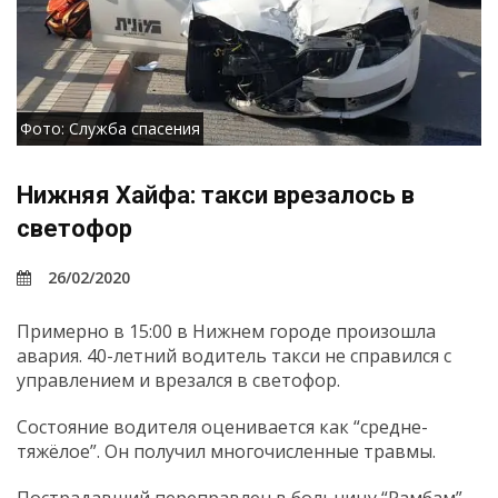
Фото: Служба спасения
Нижняя Хайфа: такси врезалось в
светофор
26/02/2020
Примерно в 15:00 в Нижнем городе произошла
авария. 40-летний водитель такси не справился с
управлением и врезался в светофор.
Состояние водителя оценивается как “средне-
тяжёлое”. Он получил многочисленные травмы.