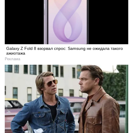
Galaxy Z Fold 8 взорвал спрос: Samsung не ожидала такого
ажиотажа
Реклама