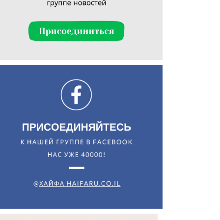
Искать