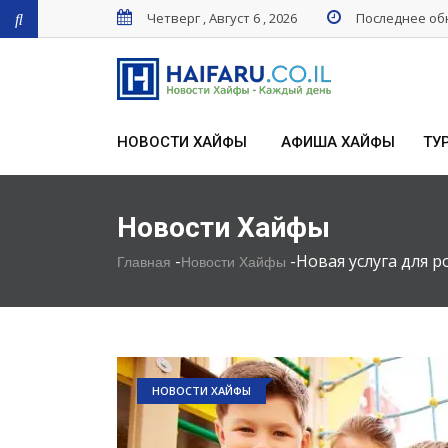
Четверг , Август 6 , 2026
Последнее обн
НОВОСТИ ХАЙФЫ
АФИША ХАЙФЫ
ТУ
Новости Хайфы
-
-
Новая услуга для 
Главная
Новости Хайфы
НОВОСТИ ХАЙФЫ