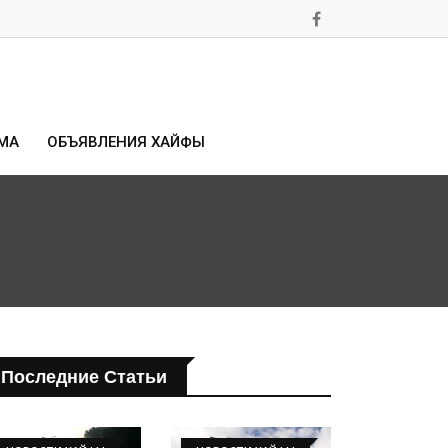
МА
ОБЪЯВЛЕНИЯ ХАЙФЫ
Последние Статьи