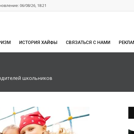
овление: 06/08/26, 18:21
РИЗМ
ИСТОРИЯ ХАЙФЫ
СВЯЗАТЬСЯ С НАМИ
РЕКЛА
родителей школьников