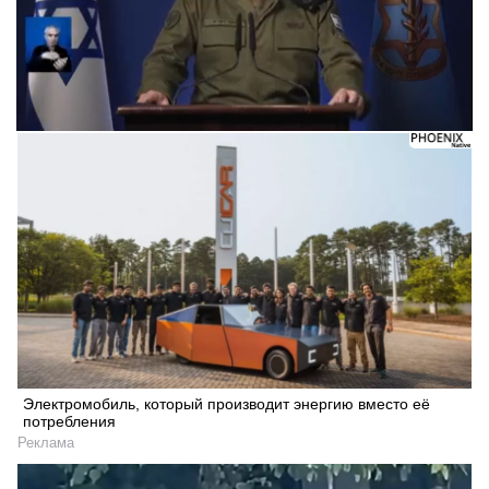
Следующее видео через 5
Отмена
Электромобиль, который производит энергию вместо её
потребления
Реклама