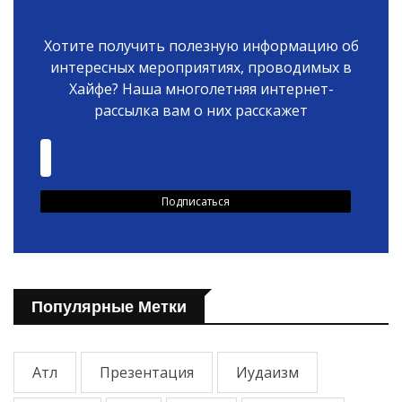
Хотите получить полезную информацию об
интересных мероприятиях, проводимых в
Хайфе? Наша многолетняя интернет-
рассылка вам о них расскажет
Популярные Метки
Атл
Презентация
Иудаизм