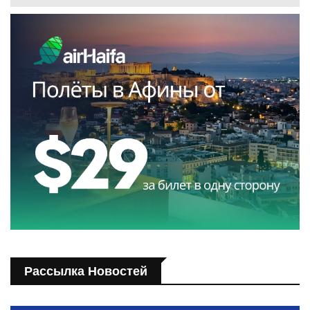
Рассылка Новостей