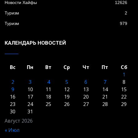
Новости Хайфы
12626
Туризм
2
Туризм
979
КАЛЕНДАРЬ НОВОСТЕЙ
Вс
Пн
Вт
Ср
Чт
Пт
Сб
1
2
3
4
5
6
7
8
9
10
11
12
13
14
15
16
17
18
19
20
21
22
23
24
25
26
27
28
29
30
31
Август 2026
« Июл