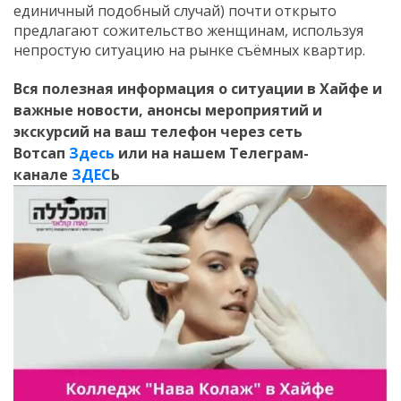
единичный подобный случай) почти открыто
предлагают сожительство женщинам, используя
непростую ситуацию на рынке съёмных квартир.
Вся полезная информация о ситуации в Хайфе и
важные новости, анонсы мероприятий и
экскурсий на ваш телефон
через сеть
Вотсап
Здесь
или на нашем Телеграм-
канале
ЗДЕС
Ь