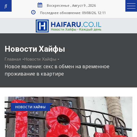
Воскресенье , Август 9 , 2026
Последнее обновление: 09/08/26, 12:11
Новости Хайфы
-
-
Главная
Новости Хайфы
Новое явление: секс в обмен на временное
проживание в квартире
НОВОСТИ ХАЙФЫ