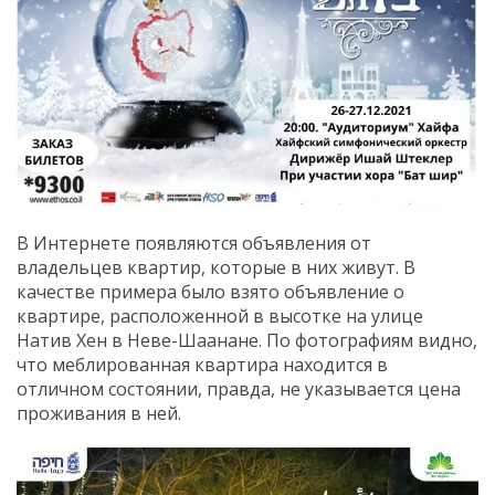
В Интернете появляются объявления от
владельцев квартир, которые в них живут. В
качестве примера было взято объявление о
квартире, расположенной в высотке на улице
Натив Хен в Неве-Шаанане. По фотографиям видно,
что меблированная квартира находится в
отличном состоянии, правда, не указывается цена
проживания в ней.