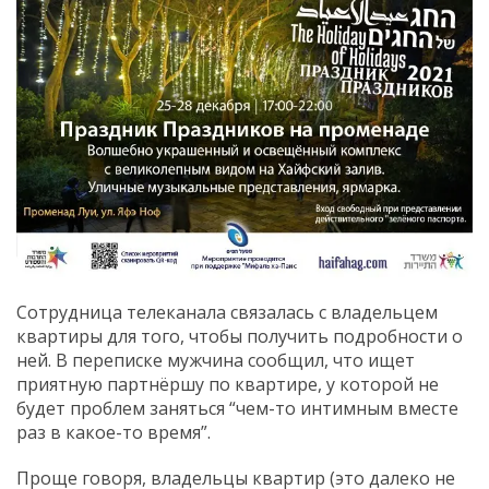
Сотрудница телеканала связалась с владельцем
квартиры для того, чтобы получить подробности о
ней. В переписке мужчина сообщил, что ищет
приятную партнёршу по квартире, у которой не
будет проблем заняться “чем-то интимным вместе
раз в какое-то время”.
Проще говоря, владельцы квартир (это далеко не