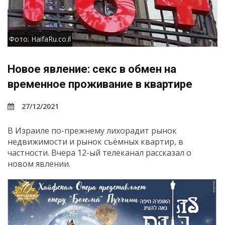
Фото: HaifaRu.co.il
Новое явление: секс в обмен на
временное проживание в квартире
27/12/2021
В Израиле по-прежнему лихорадит рынок
недвижимости и рынок съёмных квартир, в
частности. Вчера 12-ый телеканал рассказал о
новом явлении.