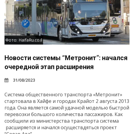
Фото: HaifaRu.co.il
Новости системы “Метронит”: начался
очередной этап расширения
31/08/2023
Система общественного транспорта «Метронит»
стартовала в Хайфе и городах Крайот 2 августа 2013
года. Она является самой удачной моделью быстрой
перевозки большого количества пассажиров. Как
сообщили из министерства транспорта система
расширяется и начался осуществдяться проект