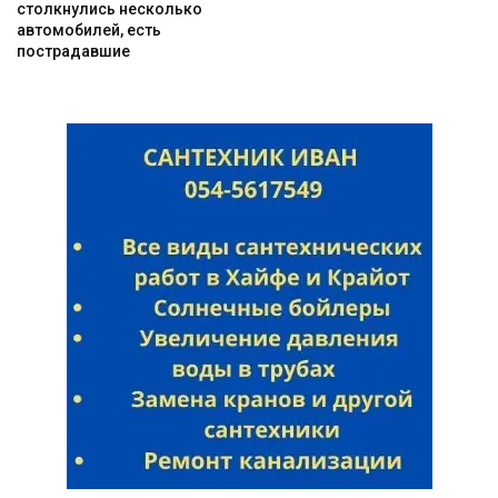
столкнулись несколько
автомобилей, есть
пострадавшие