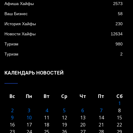
Афиша Хайфы
2573
Ваш Бизнес
58
История Хайфы
230
Новости Хайфы
12634
Туризм
980
Туризм
2
КАЛЕНДАРЬ НОВОСТЕЙ
Вс
Пн
Вт
Ср
Чт
Пт
Сб
1
2
3
4
5
6
7
8
9
10
11
12
13
14
15
16
17
18
19
20
21
22
23
24
25
26
27
28
29