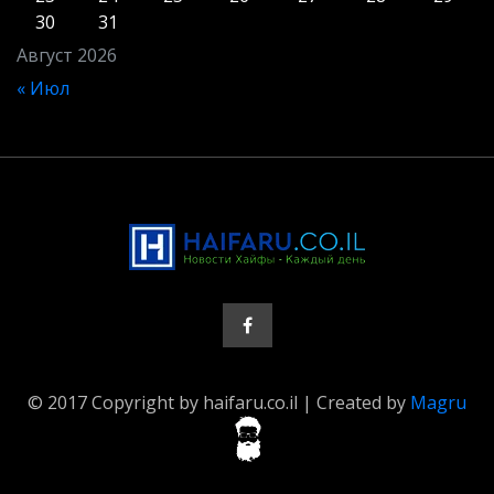
30
31
Август 2026
« Июл
© 2017 Copyright by haifaru.co.il | Created by
Magru