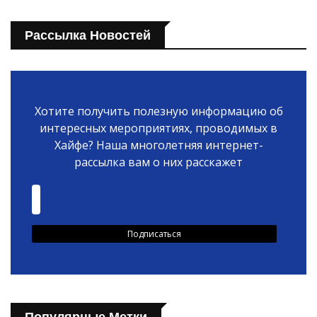
Рассылка Новостей
Хотите получить полезную информацию об
интересных мероприятиях, проводимых в
Хайфе? Наша многолетняя интернет-
рассылка вам о них расскажет