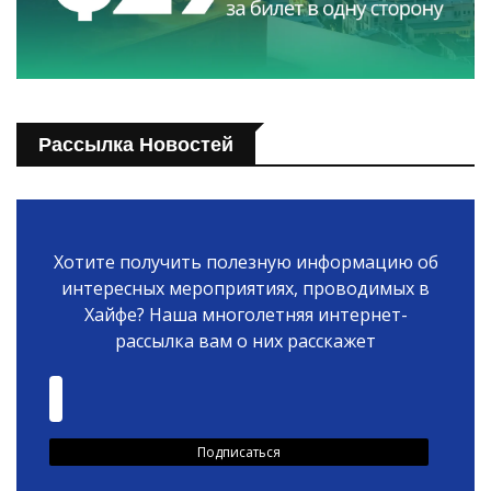
Рассылка Новостей
Хотите получить полезную информацию об
интересных мероприятиях, проводимых в
Хайфе? Наша многолетняя интернет-
рассылка вам о них расскажет