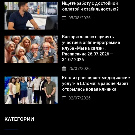
Ищете работу с достойной
оплатой и стабильностью?
05/08/2026
Вас приглашают принять
участие в online-программе
клуба «Мы на связи».
Расписание 26.07.2026 —
31.07.2026
26/07/2026
Клалит расширяет медицинские
услуги в Шломи: в районе Яарит
открылась новая клиника
02/07/2026
KАТЕГОРИИ