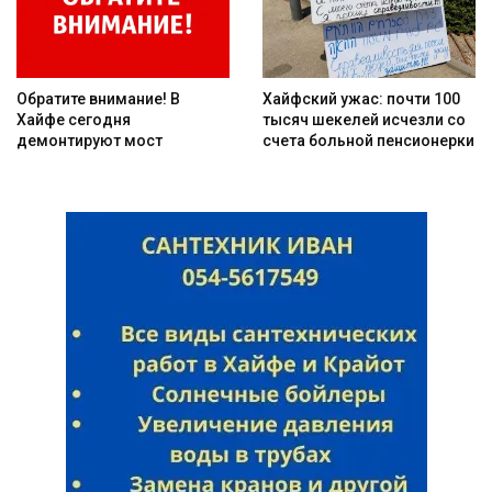
Обратите внимание! В
Хайфский ужас: почти 100
Хайфе сегодня
тысяч шекелей исчезли со
демонтируют мост
счета больной пенсионерки