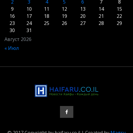
2
3
4
5
6
7
8
9
10
11
12
13
14
15
16
17
18
19
20
21
22
23
24
25
26
27
28
29
30
31
Август 2026
« Июл
© 2017 Copyright by haifaru.co.il | Created by
Magru