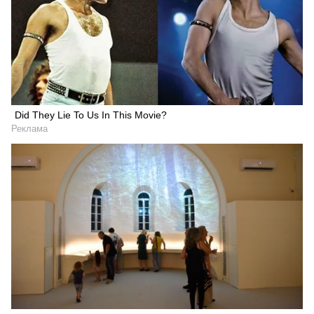
Did They Lie To Us In This Movie?
Реклама