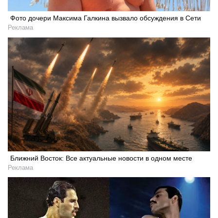
Фото дочери Максима Галкина вызвало обсуждения в Сети
Реклама
Ближний Восток: Все актуальные новости в одном месте
Реклама