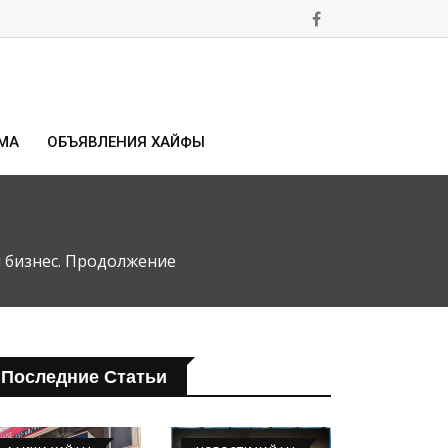
МА
ОБЪЯВЛЕНИЯ ХАЙФЫ
 бизнес. Продолжение
Последние Статьи