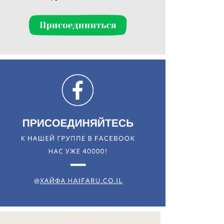
Искать