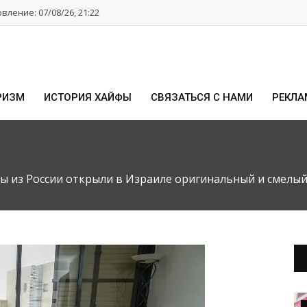
ление: 07/08/26, 21:22
РИЗМ
ИСТОРИЯ ХАЙФЫ
СВЯЗАТЬСЯ С НАМИ
РЕКЛА
 из России открыли в Израиле оригинальный и смелый