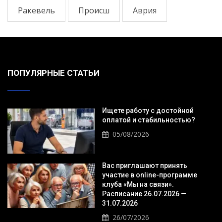
Ракевель
Происш
Аврия
ПОПУЛЯРНЫЕ СТАТЬИ
Ищете работу с достойной
оплатой и стабильностью?
05/08/2026
Вас приглашают принять
участие в online-программе
клуба «Мы на связи».
Расписание 26.07.2026 —
31.07.2026
26/07/2026