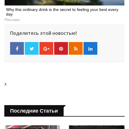
Why this ordinary drink is the secret to feeling your best every
day
Реклама
Поделитесь этой новостью!
Искать
x
Последние Статьи