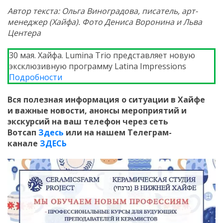
Автор текста: Ольга Виноградова, писатель, арт-
менеджер (Хайфа). Фото Дениса Воронина и Льва
Центера
30 мая. Хайфа. Lumina Trio представляет новую
эксклюзивную программу Latina Impressions
Подробности
Вся полезная информация о ситуации в Хайфе
и
важные новости, анонсы мероприятий и
экскурсий на ваш телефон
через сеть
Вотсап
Здесь
или на нашем Телеграм-
канале
ЗДЕСЬ