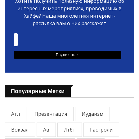
Хотите получить полезную информацию об
интересных мероприятиях, проводимых в
Хайфе? Наша многолетняя интернет-
рассылка вам о них расскажет
Популярные Метки
Атл
Презентация
Иудаизм
Вокзал
Ав
Лгбт
Гастроли