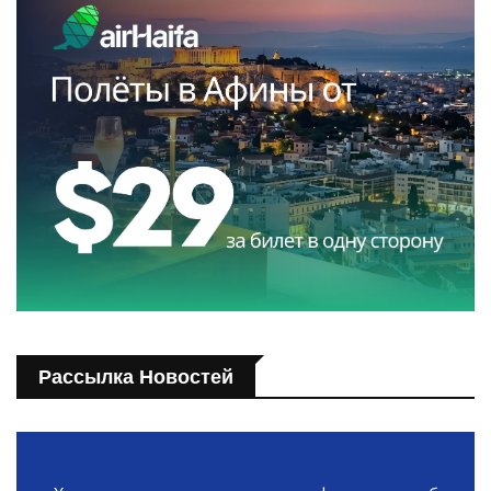
Рассылка Новостей