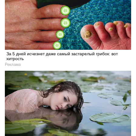
За 5 дней исчезнет даже самый застарелый грибок: вот
хитрость
Реклама