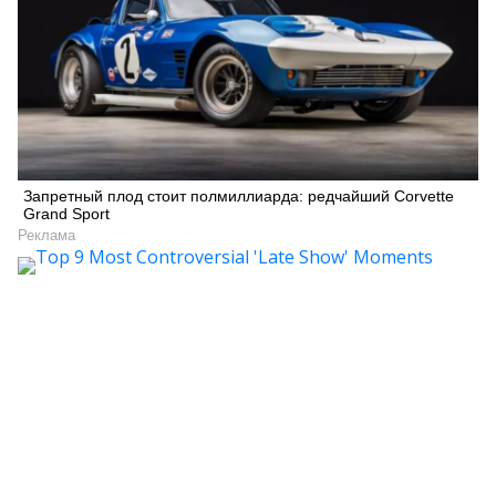
Запретный плод стоит полмиллиарда: редчайший Corvette
Grand Sport
Реклама