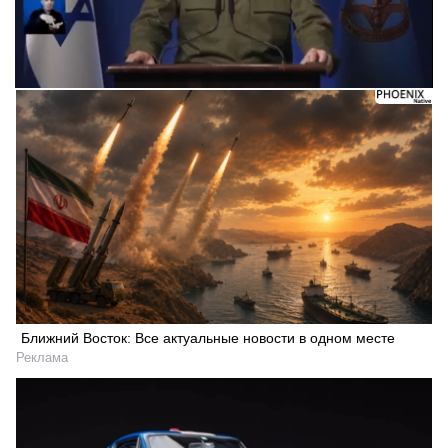
Ближний Восток: Все актуальные новости в одном месте
Реклама