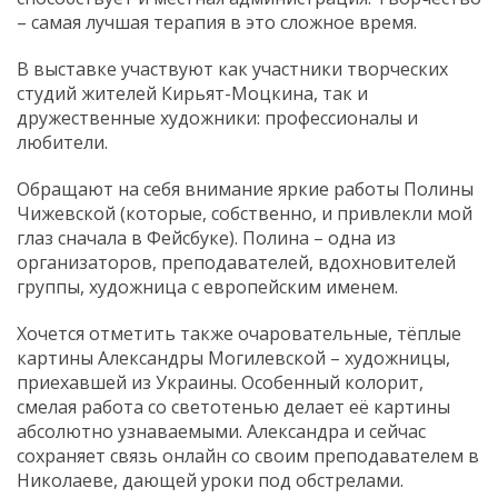
– самая лучшая терапия в это сложное время.
В выставке участвуют как участники творческих
студий жителей Кирьят-Моцкина, так и
дружественные художники: профессионалы и
любители.
Обращают на себя внимание яркие работы Полины
Чижевской (которые, собственно, и привлекли мой
глаз сначала в Фейсбуке). Полина – одна из
организаторов, преподавателей, вдохновителей
группы, художница с европейским именем.
Хочется отметить также очаровательные, тёплые
картины Александры Могилевской – художницы,
приехавшей из Украины. Особенный колорит,
смелая работа со светотенью делает её картины
абсолютно узнаваемыми. Александра и сейчас
сохраняет связь онлайн со своим преподавателем в
Николаеве, дающей уроки под обстрелами.