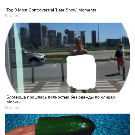
Top 9 Most Controversial 'Late Show' Moments
Реклама
Блогерша прошлась полностью без одежды по улицам
Москвы
Реклама