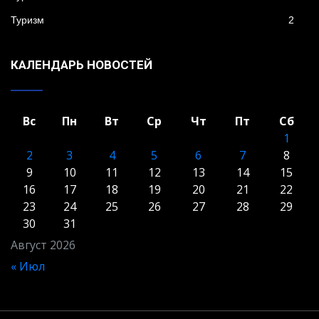
Туризм
2
КАЛЕНДАРЬ НОВОСТЕЙ
Вс
Пн
Вт
Ср
Чт
Пт
Сб
1
2
3
4
5
6
7
8
9
10
11
12
13
14
15
16
17
18
19
20
21
22
23
24
25
26
27
28
29
30
31
Август 2026
« Июл