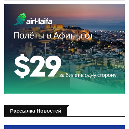
Рассылка Новостей