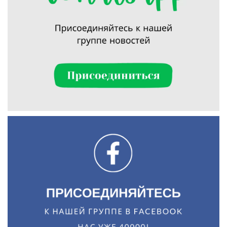
Искать