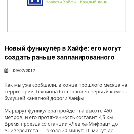
Новый фуникулёр в Хайфе: его могут
создать раньше запланированного
09/07/2017
Как мы уже сообщали, в конце прошлого месяца на
территории Техниона был заложен первый камень
будущей канатной дороги Хайфы.
Маршрут фуникулера пройдет на высоте 460
метров, и его протяженность составит 4,5 км.
Время проезда со станции «Лев ха-Мифрац» до
Университета — около 20 минут: 10 минут до