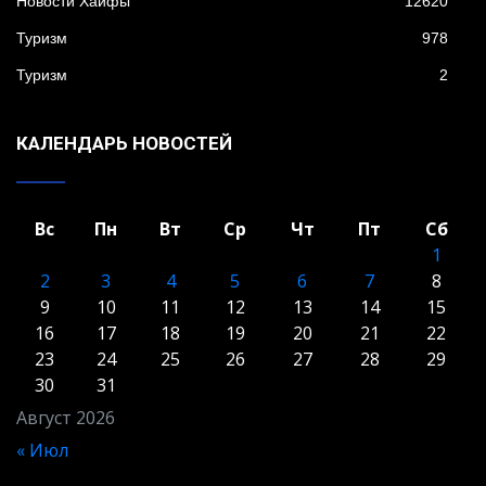
Новости Хайфы
12620
Туризм
978
Туризм
2
КАЛЕНДАРЬ НОВОСТЕЙ
Вс
Пн
Вт
Ср
Чт
Пт
Сб
1
2
3
4
5
6
7
8
9
10
11
12
13
14
15
16
17
18
19
20
21
22
23
24
25
26
27
28
29
30
31
Август 2026
« Июл