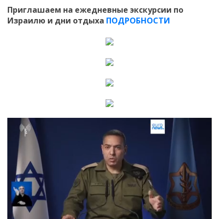
Приглашаем на ежедневные экскурсии по
Израилю и дни отдыха
ПОДРОБНОСТИ