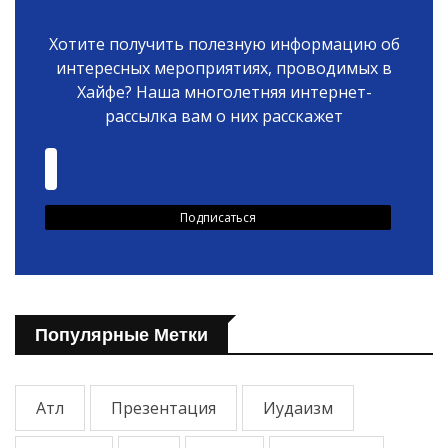
Хотите получить полезную информацию об
интересных мероприятиях, проводимых в
Хайфе? Наша многолетняя интернет-
рассылка вам о них расскажет
Популярные Метки
Атл
Презентация
Иудаизм