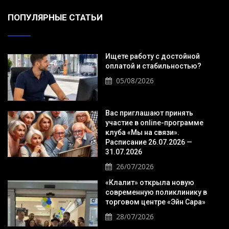
ПОПУЛЯРНЫЕ СТАТЬИ
Ищете работу с достойной
оплатой и стабильностью?
05/08/2026
Вас приглашают принять
участие в online-программе
клуба «Мы на связи».
Расписание 26.07.2026 —
31.07.2026
26/07/2026
«Клалит» открыла новую
современную поликлинику в
торговом центре «Эйн Сара»
28/07/2026