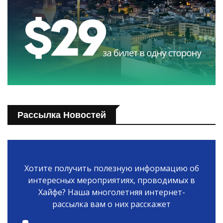
Рассылка Новостей
Хотите получить полезную информацию об
интересных мероприятиях, проводимых в
Хайфе? Наша многолетняя интернет-
рассылка вам о них расскажет