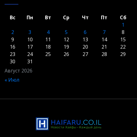
Вс
Пн
Вт
Ср
Чт
Пт
Сб
1
2
3
4
5
6
7
8
9
10
11
12
13
14
15
16
17
18
19
20
21
22
23
24
25
26
27
28
29
30
31
Август 2026
« Июл