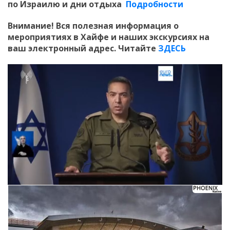
по Израилю и дни отдыха
Подробности
Внимание! Вся полезная информация о
мероприятиях в Хайфе и наших экскурсиях на
ваш электронный адрес. Читайте
ЗДЕСЬ