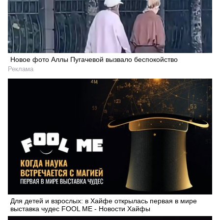
Новое фото Аллы Пугачевой вызвало беспокойство
Реклама
Для детей и взрослых: в Хайфе открылась первая в мире
выставка чудес FOOL ME - Новости Хайфы