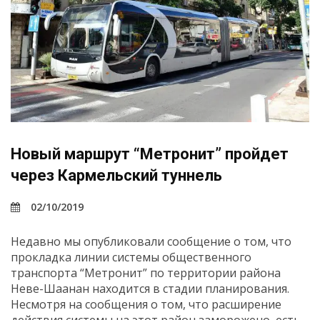
Новый маршрут “Метронит” пройдет
через Кармельский туннель
02/10/2019
Недавно мы опубликовали сообщение о том, что
прокладка линии системы общественного
транспорта “Метронит” по территории района
Неве-Шаанан находится в стадии планирования.
Несмотря на сообщения о том, что расширение
действия системы на этот район заморожено, есть