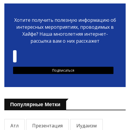
Хотите получить полезную информацию об
интересных мероприятиях, проводимых в
Хайфе? Наша многолетняя интернет-
рассылка вам о них расскажет
Популярные Метки
Атл
Презентация
Иудаизм