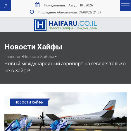
Понедельник , Август 10 , 2026
Последнее обновление: 09/08/26, 21:37
Новости Хайфы
-
-
Главная
Новости Хайфы
Новый международный аэропорт на севере: только
не в Хайфе!
НОВОСТИ ХАЙФЫ