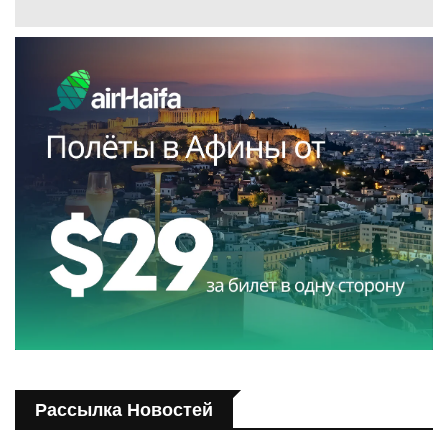
Рассылка Новостей