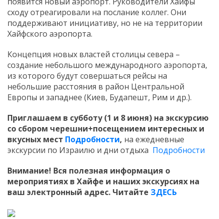
появится новый аэропорт. Руководители Хайфы
сходу отреагировали на послание коллег. Они
поддерживают инициативу, но не на территории
Хайфского аэропорта.
Концепция новых властей столицы севера –
создание небольшого международного аэропорта,
из которого будут совершаться рейсы на
небольшие расстояния в район Центральной
Европы и западнее (Киев, Будапешт, Рим и др.).
Приглашаем в субботу (1 и 8 июня) на экскурсию
со сбором черешни+посещением интересных и
вкусных мест
Подробности
,
на ежедневные
экскурсии по Израилю и дни отдыха
Подробности
Внимание! Вся полезная информация о
мероприятиях в Хайфе и наших экскурсиях на
ваш электронный адрес. Читайте
ЗДЕСЬ