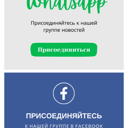
Искать