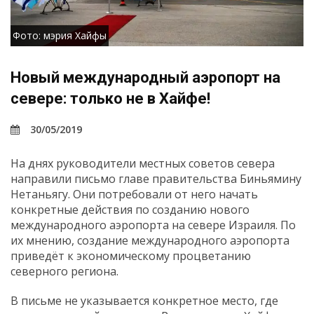
Фото: мэрия Хайфы
Новый международный аэропорт на
севере: только не в Хайфе!
30/05/2019
На днях руководители местных советов севера
направили письмо главе правительства Биньямину
Нетаньягу. Они потребовали от него начать
конкретные действия по созданию нового
международного аэропорта на севере Израиля. По
их мнению, создание международного аэропорта
приведёт к экономическому процветанию
северного региона.
В письме не указывается конкретное место, где