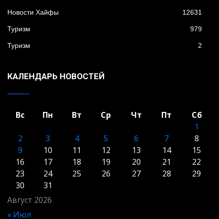
Новости Хайфы
12631
Туризм
979
Туризм
2
КАЛЕНДАРЬ НОВОСТЕЙ
Вс
Пн
Вт
Ср
Чт
Пт
Сб
1
2
3
4
5
6
7
8
9
10
11
12
13
14
15
16
17
18
19
20
21
22
23
24
25
26
27
28
29
30
31
Август 2026
« Июл