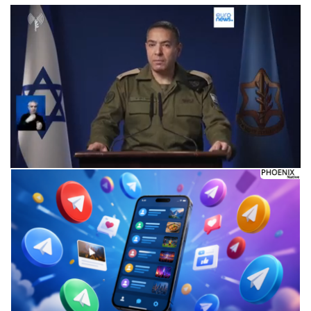
Следующее видео через 5
Отмена