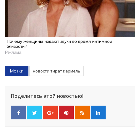
Почему женщины издают звуки во время интимной
близости?
Реклама
Метки
новости тират кармель
Искать
Поделитесь этой новостью!