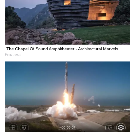
The Chapel Of Sound Amphitheater - Architectural Marvels
Реклама