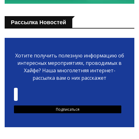
Рассылка Новостей
Хотите получить полезную информацию об
интересных мероприятиях, проводимых в
Хайфе? Наша многолетняя интернет-
рассылка вам о них расскажет