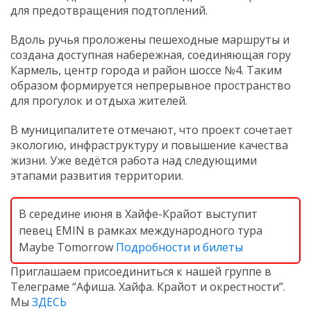
для предотвращения подтоплений.
Вдоль ручья проложены пешеходные маршруты и
создана доступная набережная, соединяющая гору
Кармель, центр города и район шоссе №4. Таким
образом формируется непрерывное пространство
для прогулок и отдыха жителей.
В муниципалитете отмечают, что проект сочетает
экологию, инфраструктуру и повышение качества
жизни. Уже ведётся работа над следующими
этапами развития территории.
В середине июня в Хайфе-Крайот выступит
певец EMIN в рамках международного тура
Maybe Tomorrow
Подробности и билеты
Приглашаем присоединиться к нашей группе в
Телеграме “Афиша. Хайфа. Крайот и окрестности”.
Мы
ЗДЕСЬ