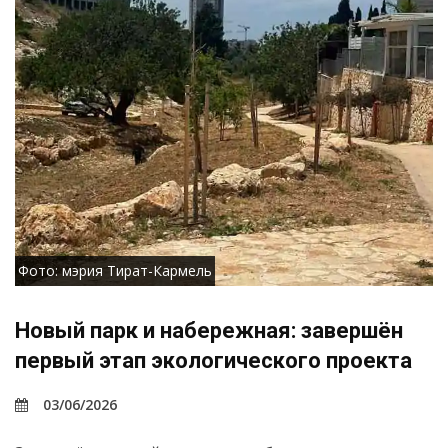
Фото: мэрия Тират-Кармель
Новый парк и набережная: завершён
первый этап экологического проекта
03/06/2026