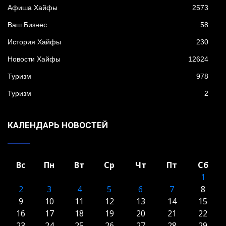
Афиша Хайфы
2573
Ваш Бизнес
58
История Хайфы
230
Новости Хайфы
12624
Туризм
978
Туризм
2
КАЛЕНДАРЬ НОВОСТЕЙ
Вс
Пн
Вт
Ср
Чт
Пт
Сб
1
2
3
4
5
6
7
8
9
10
11
12
13
14
15
16
17
18
19
20
21
22
23
24
25
26
27
28
29