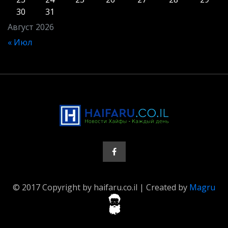
30
31
Август 2026
« Июл
© 2017 Copyright by haifaru.co.il | Created by
Magru