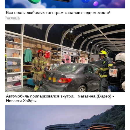
Все посты любимых телеграм каналов в одном месте!
Реклама
Автомобиль припарковался внутри... магазина (Видео) -
Новости Хайфы