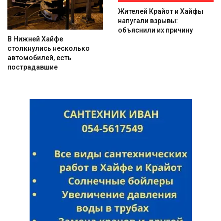
Жителей Крайот и Хайфы
напугали взрывы:
объяснили их причину
В Нижней Хайфе
столкнулись несколько
автомобилей, есть
пострадавшие