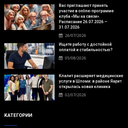
Вас приглашают принять
участие в online-программе
клуба «Мы на связи».
Расписание 26.07.2026 —
31.07.2026
26/07/2026
Ищете работу с достойной
оплатой и стабильностью?
05/08/2026
Клалит расширяет медицинские
услуги в Шломи: в районе Яарит
открылась новая клиника
02/07/2026
KАТЕГОРИИ