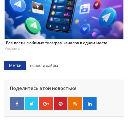
Все посты любимых телеграм каналов в одном месте!
Реклама
Метки
новости хайфы
Поделитесь этой новостью!