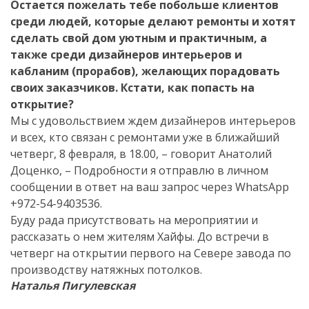
Остается пожелать тебе побольше клиентов
среди людей, которые делают ремонты и хотят
сделать свой дом уютным и практичным, а
также среди дизайнеров интерьеров и
кабланим (прорабов), желающих порадовать
своих заказчиков. Кстати, как попасть на
открытие?
Мы с удовольствием ждем дизайнеров интерьеров
и всех, кто связан с ремонтами уже в ближайший
четверг, 8 февраля, в 18.00, – говорит Анатолий
Доценко, – Подробности я отправлю в личном
сообщении в ответ на ваш запрос через WhatsApp
+972-54-9403536.
Буду рада присутствовать на мероприятии и
рассказать о нем жителям Хайфы. До встречи в
четверг на открытии первого на Севере завода по
производству натяжных потолков.
Наталья Пигулевская