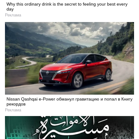
Why this ordinary drink is the secret to feeling your best every
day
Искать
Реклама
Nissan Qashqai e-Power обманул гравитацию и попал в Книгу
рекордов
Реклама