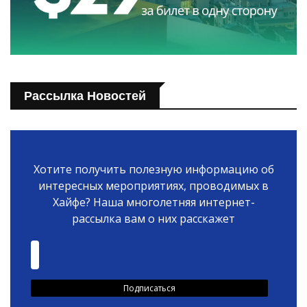
Рассылка Новостей
Хотите получить полезную информацию об
интересных мероприятиях, проводимых в
Хайфе? Наша многолетняя интернет-
рассылка вам о них расскажет