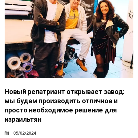
Новый репатриант открывает завод:
мы будем производить отличное и
просто необходимое решение для
израильтян
05/02/2024