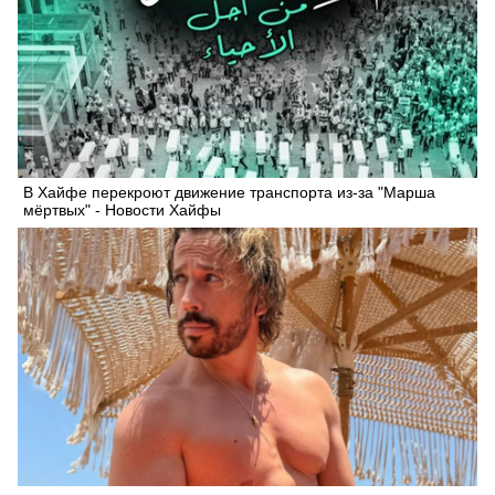
В Хайфе перекроют движение транспорта из-за "Марша
мёртвых" - Новости Хайфы