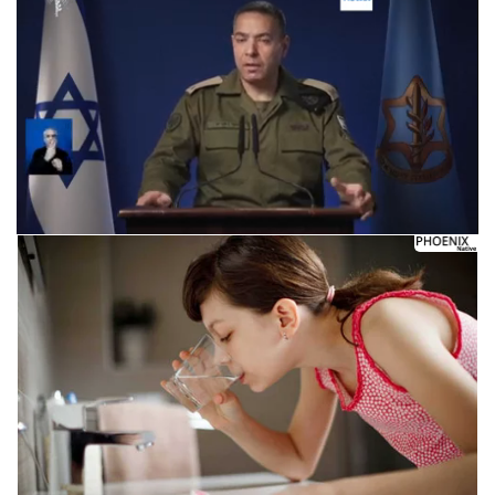
Следующее видео через 5
Отмена