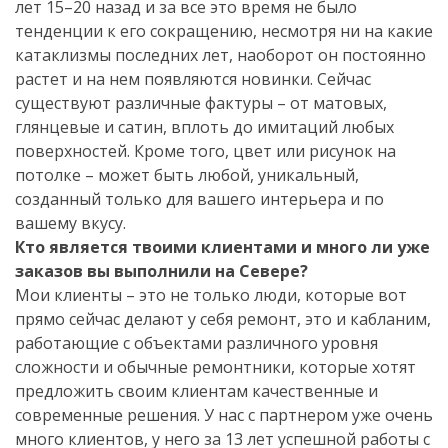
лет 15–20 назад и за все это время не было
тенденции к его сокращению, несмотря ни на какие
катаклизмы последних лет, наоборот он постоянно
растет и на нем появляются новинки. Сейчас
существуют различные фактуры – от матовых,
глянцевые и сатин, вплоть до имитаций любых
поверхностей. Кроме того, цвет или рисунок на
потолке – может быть любой, уникальный,
созданный только для вашего интерьера и по
вашему вкусу.
Кто является твоими клиентами и много ли уже
заказов вы выполнили на Севере?
Мои клиенты – это не только люди, которые вот
прямо сейчас делают у себя ремонт, это и кабланим,
работающие с объектами различного уровня
сложности и обычные ремонтники, которые хотят
предложить своим клиентам качественные и
современные решения. У нас с партнером уже очень
много клиентов, у него за 13 лет успешной работы с