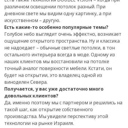
различном освещении потолок разный. При
дневном свете мы видим одну картинку, а при
искусственном – другую.
Есть какие-то особенно популярные темы?
Голубое небо выглядит очень эффектно, возникает
ощущение открытого пространства. Ну и классика
не надоедает – обычные светлые потолки, в тон
остального интерьера всегда в моде. Одному из
наших клиентов мы восстановили на потолке
точный аналог поверхности мебели. Кстати, он
будет на открытии, это владелец одной из
виноделен Севера.
Получается, у вас уже достаточно много
довольных клиентов?
Да, именно поэтому мы с партнером и решились на
такой шаг, как открытие собственного
производства. Мы увидели перспективу этой
технологии на рынке Израиля.