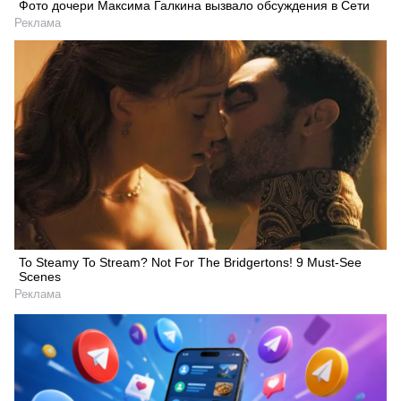
Фото дочери Максима Галкина вызвало обсуждения в Сети
Реклама
To Steamy To Stream? Not For The Bridgertons! 9 Must-See
Scenes
Реклама