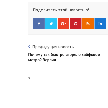
Поделитесь этой новостью!
Предыдущая новость
Почему так быстро сгорело хайфское
метро? Версия
x