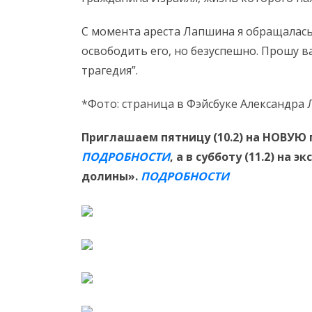
С момента ареста Лапшина я обращалась
освободить его, но безуспешно. Прошу в
трагедия”.
*Фото: страница в Фэйсбуке Александра
Приглашаем пятницу (10.2) на НОВУЮ
ПОДРОБНОСТИ
, а в субботу (11.2) на
долины»
.
ПОДРОБНОСТИ