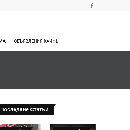
МА
ОБЪЯВЛЕНИЯ ХАЙФЫ
Последние Статьи