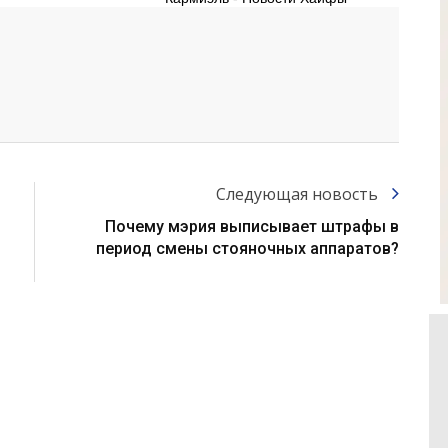
Следующая новость
Почему мэрия выписывает штрафы в
период смены стояночных аппаратов?