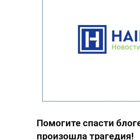
Помогите спасти блог
произошла трагедия!