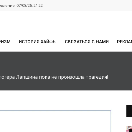
ление: 07/08/26, 21:22
РИЗМ
ИСТОРИЯ ХАЙФЫ
СВЯЗАТЬСЯ С НАМИ
РЕКЛА
логера Лапшина пока не произошла трагедия!