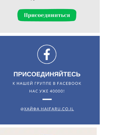
Искать