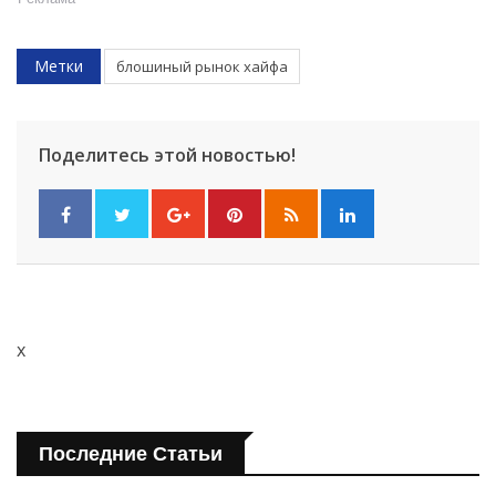
Метки
блошиный рынок хайфа
Поделитесь этой новостью!
x
Последние Статьи