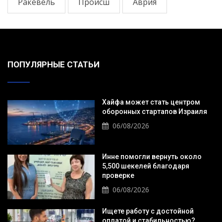
Ракевель
Происш
Аврия
ПОПУЛЯРНЫЕ СТАТЬИ
Хайфа может стать центром
оборонных стартапов Израиля
06/08/2026
Инне помогли вернуть около
5,500 шекелей благодаря
проверке
06/08/2026
Ищете работу с достойной
оплатой и стабильностью?