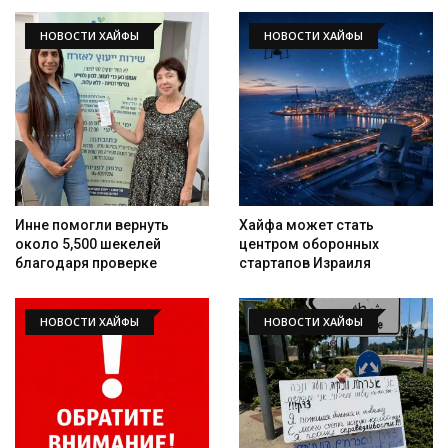
НОВОСТИ ХАЙФЫ
НОВОСТИ ХАЙФЫ
Инне помогли вернуть
Хайфа может стать
около 5,500 шекелей
центром оборонных
благодаря проверке
стартапов Израиля
НОВОСТИ ХАЙФЫ
НОВОСТИ ХАЙФЫ