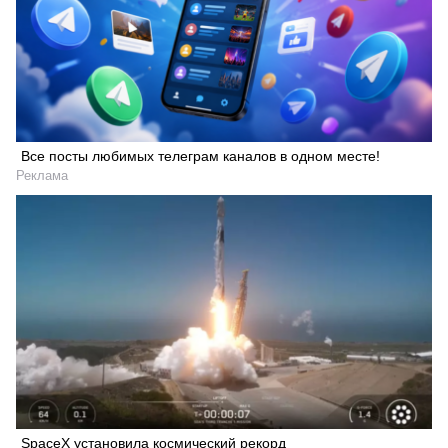
Все посты любимых телеграм каналов в одном месте!
Реклама
SpaceX установила космический рекорд