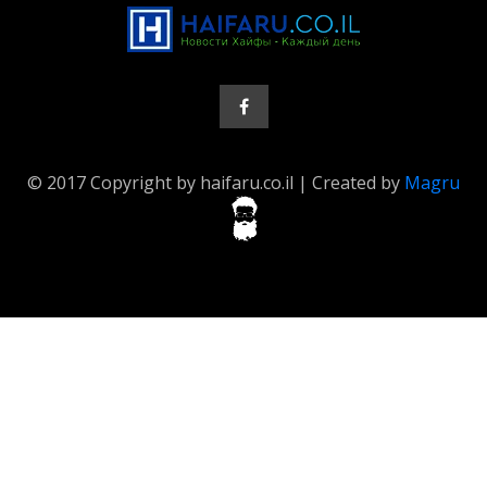
© 2017 Copyright by haifaru.co.il | Created by
Magru