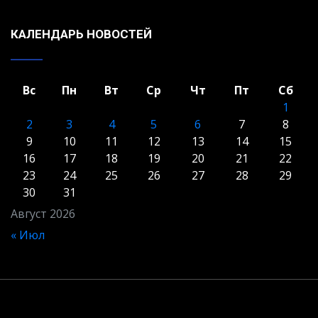
КАЛЕНДАРЬ НОВОСТЕЙ
Вс
Пн
Вт
Ср
Чт
Пт
Сб
1
2
3
4
5
6
7
8
9
10
11
12
13
14
15
16
17
18
19
20
21
22
23
24
25
26
27
28
29
30
31
Август 2026
« Июл