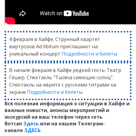
4 февраля в Хайфе. Струнный квартет
виртуозов Ad libitum приглашают на
уникальный концерт
Подробности и билеты
В начале февраля в Хайфе редкий гость-Театр
Гешер. Спектакль “Тысяча сияющих солнц”.
Спектакль на иврите с русскими титрами на
экране
Подробности и билеты
Вся полезная информация о ситуации в Хайфе и
важные новости, анонсы мероприятий и
экскурсий на ваш телефон
через сеть
Вотсап
Здесь
или на нашем Телеграм-
канале
ЗДЕСЬ