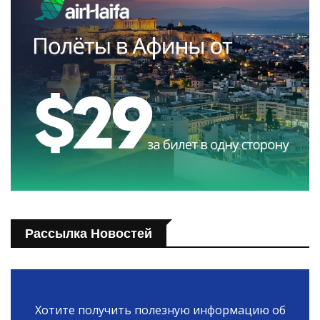
Рассылка Новостей
Хотите получить полезную информацию об