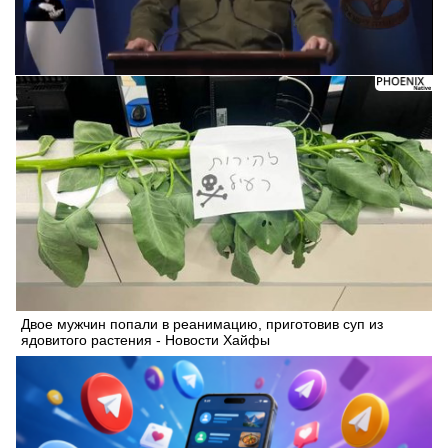
Следующее видео через 5
Отмена
Двое мужчин попали в реанимацию, приготовив суп из
ядовитого растения - Новости Хайфы