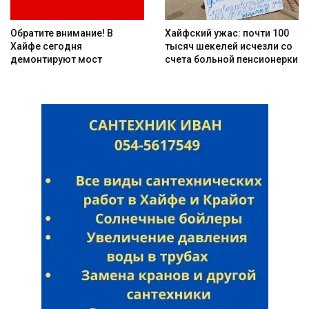
Обратите внимание! В
Хайфский ужас: почти 100
Хайфе сегодня
тысяч шекелей исчезли со
демонтируют мост
счета больной пенсионерки