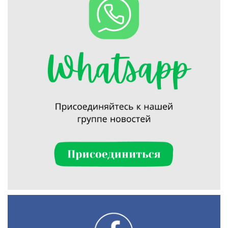
Искать