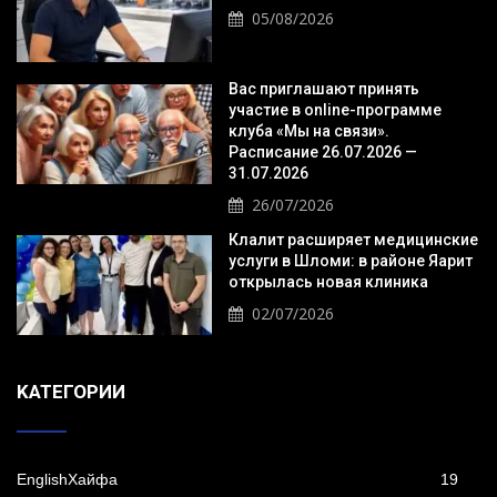
05/08/2026
Вас приглашают принять
участие в online-программе
клуба «Мы на связи».
Расписание 26.07.2026 —
31.07.2026
26/07/2026
Клалит расширяет медицинские
услуги в Шломи: в районе Яарит
открылась новая клиника
02/07/2026
KАТЕГОРИИ
EnglishХайфа
19