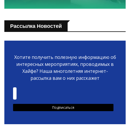
Рассылка Новостей
Хотите получить полезную информацию об
интересных мероприятиях, проводимых в
Хайфе? Наша многолетняя интернет-
рассылка вам о них расскажет