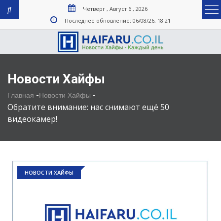
Четверг , Август 6 , 2026
Последнее обновление: 06/08/26, 18:21
Новости Хайфы
-
-
Главная
Новости Хайфы
Обратите внимание: нас снимают ещё 50
видеокамер!
НОВОСТИ ХАЙФЫ