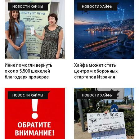
НОВОСТИ ХАЙФЫ
НОВОСТИ ХАЙФЫ
Инне помогли вернуть
Хайфа может стать
около 5,500 шекелей
центром оборонных
благодаря проверке
стартапов Израиля
НОВОСТИ ХАЙФЫ
НОВОСТИ ХАЙФЫ