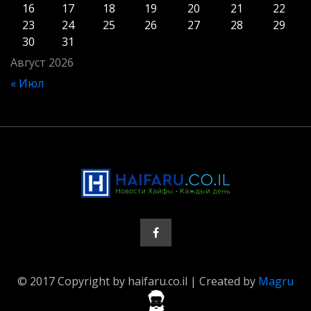
16
17
18
19
20
21
22
23
24
25
26
27
28
29
30
31
Август 2026
« Июл
© 2017 Copyright by haifaru.co.il | Created by
Magru