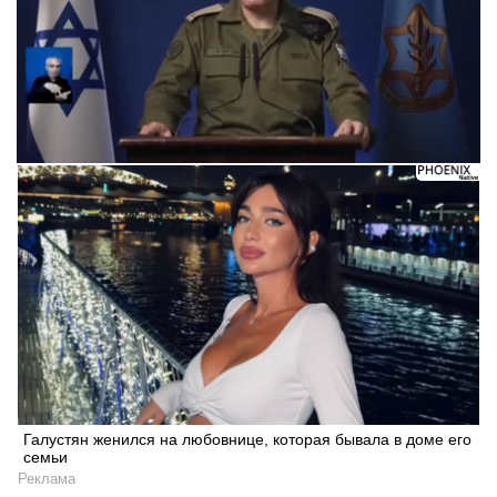
Галустян женился на любовнице, которая бывала в доме его
семьи
Реклама