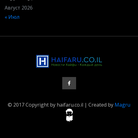
Август 2026
« Июл
© 2017 Copyright by haifaru.co.il | Created by
Magru