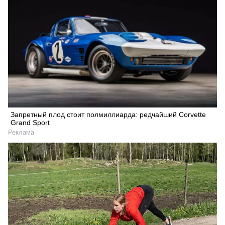
Запретный плод стоит полмиллиарда: редчайший Corvette
Grand Sport
Реклама