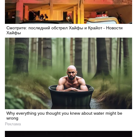
Смотрите: последний обстрел Хайфы и Крайот - Новости
Хайфы
Why everything you thought you knew about water might be
wrong
Реклама