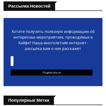
Рассылка Новостей
Хотите получить полезную информацию об
интересных мероприятиях, проводимых в
Хайфе? Наша многолетняя интернет-
рассылка вам о них расскажет
Популярные Метки