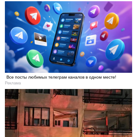
Все посты любимых телеграм каналов в одном месте!
Реклама