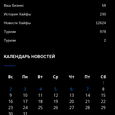
Ваш Бизнес
58
История Хайфы
230
Новости Хайфы
12624
Туризм
978
Туризм
2
КАЛЕНДАРЬ НОВОСТЕЙ
Вс
Пн
Вт
Ср
Чт
Пт
Сб
1
2
3
4
5
6
7
8
9
10
11
12
13
14
15
16
17
18
19
20
21
22
23
24
25
26
27
28
29
30
31