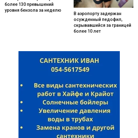
более 130 превышений
уровня бензола за неделю
В аэропорту задержан
осужденный педофил,
скрывавшийся за границей
более 10 лет