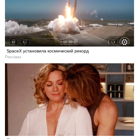
SpaceX установила космический рекорд
Реклама