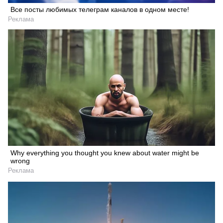
Все посты любимых телеграм каналов в одном месте!
Реклама
Why everything you thought you knew about water might be
wrong
Реклама