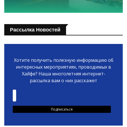
Рассылка Новостей
Хотите получить полезную информацию об
интересных мероприятиях, проводимых в
Хайфе? Наша многолетняя интернет-
рассылка вам о них расскажет