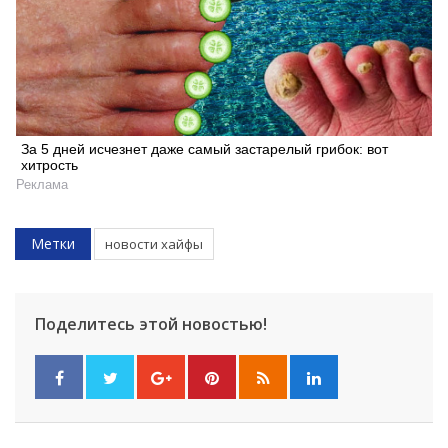
За 5 дней исчезнет даже самый застарелый грибок: вот
хитрость
Реклама
Метки
новости хайфы
Поделитесь этой новостью!