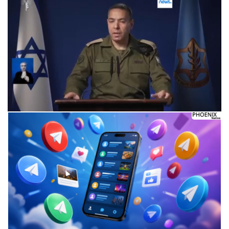
Следующее видео через 5
Отмена