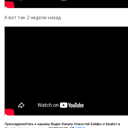
А вот так 2 недели назад.
Присоединяйтесь к нашему Видео Каналу Новостей Хайфы и Крайот в