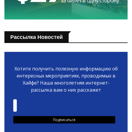
Рассылка Новостей
Хотите получить полезную информацию об
интересных мероприятиях, проводимых в
Хайфе? Наша многолетняя интернет-
рассылка вам о них расскажет