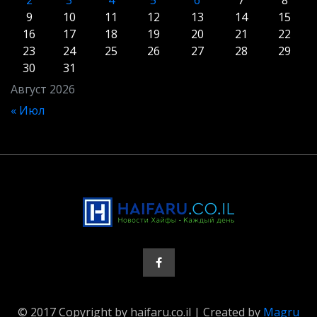
9
10
11
12
13
14
15
16
17
18
19
20
21
22
23
24
25
26
27
28
29
30
31
Август 2026
« Июл
© 2017 Copyright by haifaru.co.il | Created by
Magru