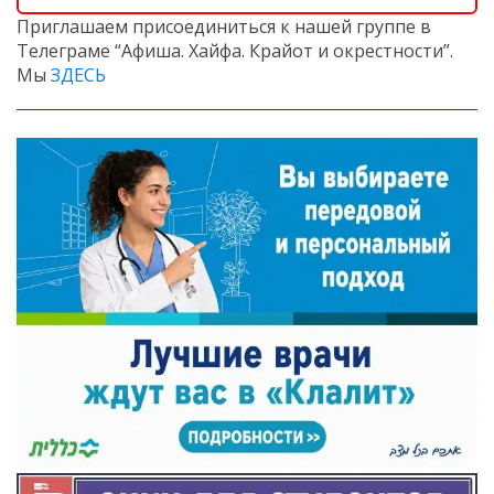
Приглашаем присоединиться к нашей группе в
Телеграме “Афиша. Хайфа. Крайот и окрестности”.
Мы
ЗДЕСЬ