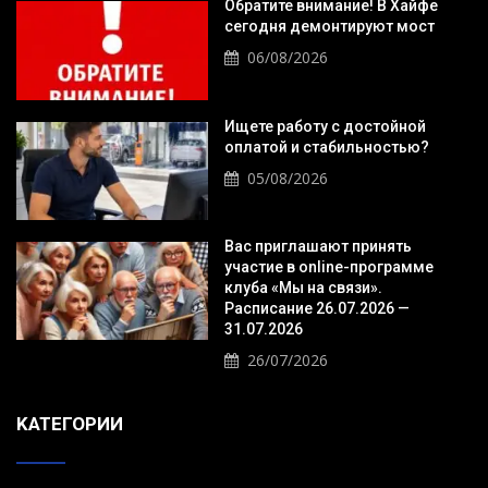
Обратите внимание! В Хайфе
сегодня демонтируют мост
06/08/2026
Ищете работу с достойной
оплатой и стабильностью?
05/08/2026
Вас приглашают принять
участие в online-программе
клуба «Мы на связи».
Расписание 26.07.2026 —
31.07.2026
26/07/2026
KАТЕГОРИИ