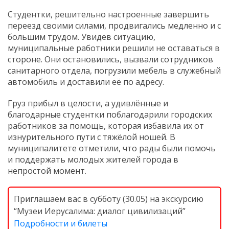
Студентки, решительно настроенные завершить
переезд своими силами, продвигались медленно и с
большим трудом. Увидев ситуацию,
муниципальные работники решили не оставаться в
стороне. Они остановились, вызвали сотрудников
санитарного отдела, погрузили мебель в служебный
автомобиль и доставили её по адресу.
Груз прибыл в целости, а удивлённые и
благодарные студентки поблагодарили городских
работников за помощь, которая избавила их от
изнурительного пути с тяжёлой ношей. В
муниципалитете отметили, что рады были помочь
и поддержать молодых жителей города в
непростой момент.
Приглашаем вас в субботу (30.05) на экскурсию
“Музеи Иерусалима: диалог цивилизаций”
Подробности и билеты