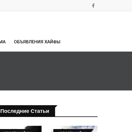
МА
ОБЪЯВЛЕНИЯ ХАЙФЫ
Последние Статьи