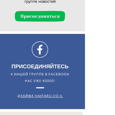
Искать