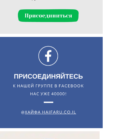
Искать