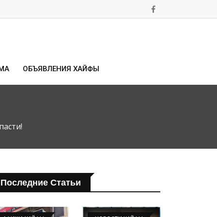
МА
ОБЪЯВЛЕНИЯ ХАЙФЫ
пасти!
Последние Статьи