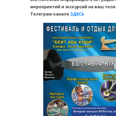
мероприятий и экскурсий на ваш тел
Телеграм-канале
ЗДЕСЬ