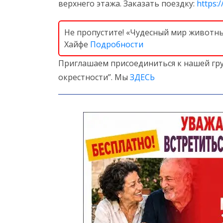
верхнего этажа. Заказать поездку:
https:/
Не пропустите! «Чудесный мир животных
Хайфе
Подробности
Приглашаем присоединиться к нашей гру
окрестности”. Мы
ЗДЕСЬ