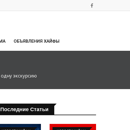
МА
ОБЪЯВЛЕНИЯ ХАЙФЫ
 одну экскурсию
Последние Статьи