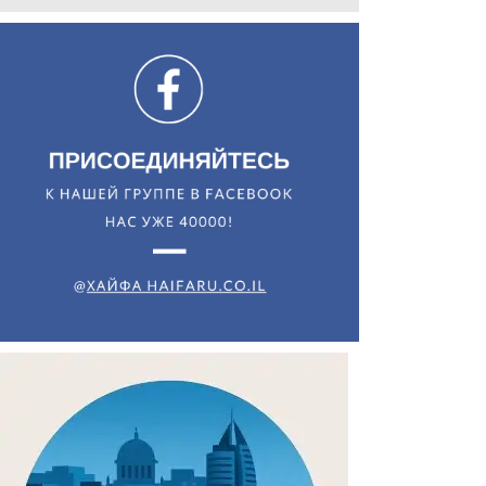
Искать