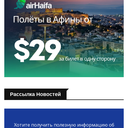
Рассылка Новостей
Хотите получить полезную информацию об