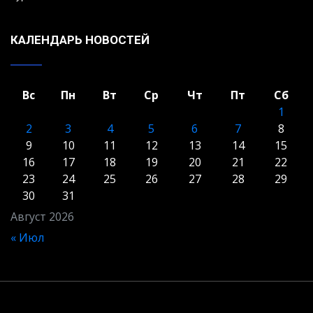
КАЛЕНДАРЬ НОВОСТЕЙ
Вс
Пн
Вт
Ср
Чт
Пт
Сб
1
2
3
4
5
6
7
8
9
10
11
12
13
14
15
16
17
18
19
20
21
22
23
24
25
26
27
28
29
30
31
Август 2026
« Июл