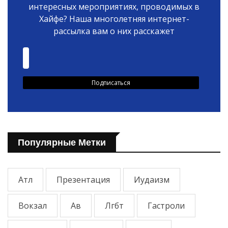
интересных мероприятиях, проводимых в
Хайфе? Наша многолетняя интернет-
рассылка вам о них расскажет
Популярные Метки
Атл
Презентация
Иудаизм
Вокзал
Ав
Лгбт
Гастроли