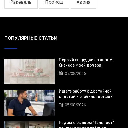
Ракевель
Происш
Аврия
ПОПУЛЯРНЫЕ СТАТЬИ
Первый сотрудник в новом
бизнесе моей дочери
07/08/2026
Ищете работу с достойной
оплатой и стабильностью?
05/08/2026
Рядом с рынком "Тальпиот"