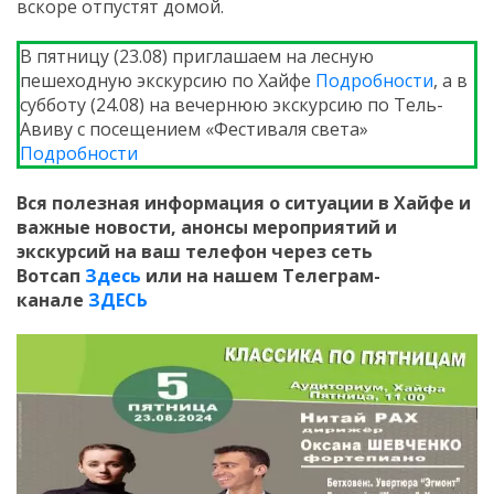
вскоре отпустят домой.
В пятницу (23.08) приглашаем на лесную
пешеходную экскурсию по Хайфе
Подробности
, а в
субботу (24.08) на вечернюю экскурсию по Тель-
Авиву с посещением «Фестиваля света»
Подробности
Вся полезная информация о ситуации в Хайфе и
важные новости, анонсы мероприятий и
экскурсий на ваш телефон
через сеть
Вотсап
Здесь
или на нашем Телеграм-
канале
ЗДЕСЬ