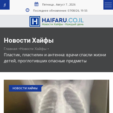
Пятница , Август 7 , 2026
Последнее обновление: 07/08/26, 19:55
Новости Хайфы
-
-
Главная
Новости Хайфы
Пластик, пластилин и антенна: врачи спасли жизни
детей, проглотивших опасные предметы
НОВОСТИ ХАЙФЫ