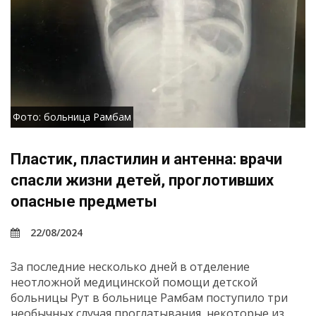
Фото: больница Рамбам
Пластик, пластилин и антенна: врачи
спасли жизни детей, проглотивших
опасные предметы
22/08/2024
За последние несколько дней в отделение
неотложной медицинской помощи детской
больницы Рут в больнице Рамбам поступило три
необычных случая проглатывания, некоторые из