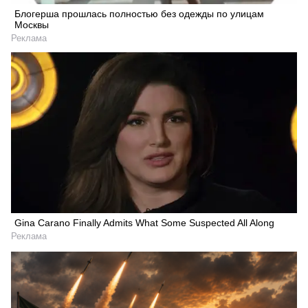
Блогерша прошлась полностью без одежды по улицам
Москвы
Реклама
Gina Carano Finally Admits What Some Suspected All Along
Реклама