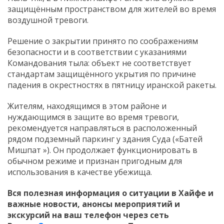
защищённым пространством для жителей во время
воздушной тревоги.
Решение о закрытии принято по соображениям
безопасности и в соответствии с указаниями
Командования тыла: объект не соответствует
стандартам защищённого укрытия по причине
падения в окрестностях в пятницу иранской ракеты.
Жителям, находящимся в этом районе и
нуждающимся в защите во время тревоги,
рекомендуется направляться в расположенный
рядом подземный паркинг у здания Суда («Батей
Мишпат »). Он продолжает функционировать в
обычном режиме и признан пригодным для
использования в качестве убежища.
Вся полезная информация о ситуации в Хайфе и
важные новости, анонсы мероприятий и
экскурсий на ваш телефон
через сеть