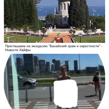
Приглашаем на экскурсию "Бахайский храм и окрестности" -
Новости Хайфы