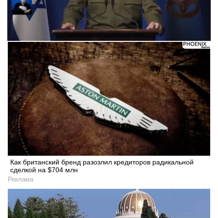
Следующее видео через 5
Отмена
Как британский бренд разозлил кредиторов радикальной
сделкой на $704 млн
Реклама