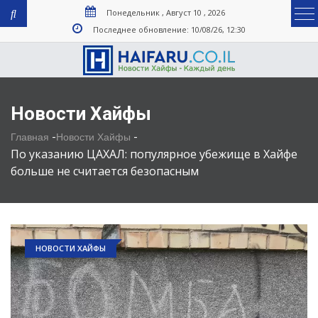
Понедельник , Август 10 , 2026
Последнее обновление: 10/08/26, 12:30
Новости Хайфы
-
-
Главная
Новости Хайфы
По указанию ЦАХАЛ: популярное убежище в Хайфе
больше не считается безопасным
НОВОСТИ ХАЙФЫ