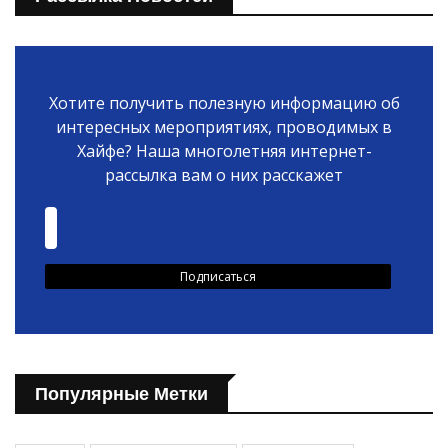
Хотите получить полезную информацию об
интересных мероприятиях, проводимых в
Хайфе? Наша многолетняя интернет-
рассылка вам о них расскажет
Популярные Метки