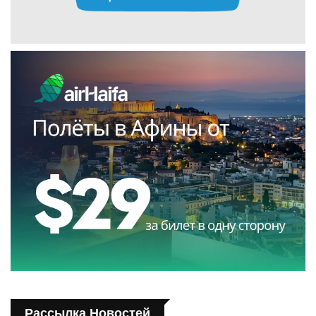
Рассылка Новостей