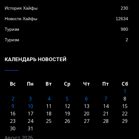
История Хайфы
230
Новости Хайфы
12634
Туризм
980
Туризм
2
КАЛЕНДАРЬ НОВОСТЕЙ
Вс
Пн
Вт
Ср
Чт
Пт
Сб
1
2
3
4
5
6
7
8
9
10
11
12
13
14
15
16
17
18
19
20
21
22
23
24
25
26
27
28
29
30
31
Август 2026