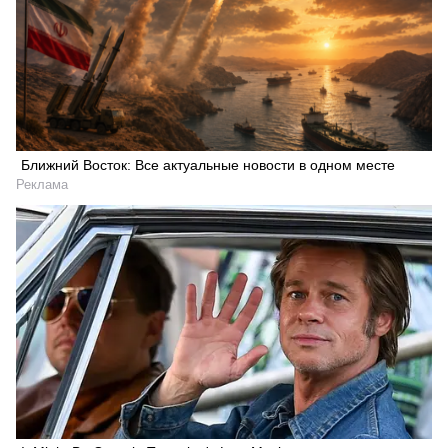
Ближний Восток: Все актуальные новости в одном месте
Реклама