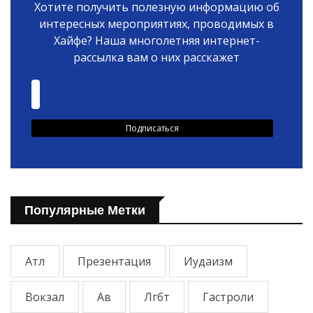
Хотите получить полезную информацию об
интересных мероприятиях, проводимых в
Хайфе? Наша многолетняя интернет-
рассылка вам о них расскажет
Популярные Метки
Атл
Презентация
Иудаизм
Вокзал
Ав
Лгбт
Гастроли