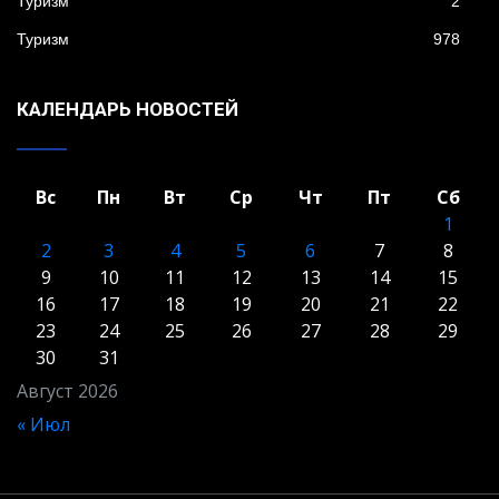
Туризм
2
Туризм
978
КАЛЕНДАРЬ НОВОСТЕЙ
Вс
Пн
Вт
Ср
Чт
Пт
Сб
1
2
3
4
5
6
7
8
9
10
11
12
13
14
15
16
17
18
19
20
21
22
23
24
25
26
27
28
29
30
31
Август 2026
« Июл