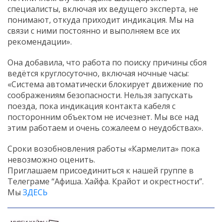
специалисты, включая их ведущего эксперта, не
понимают, откуда приходит индикация. Мы на
связи с ними постоянно и выполняем все их
рекомендации».
Она добавила, что работа по поиску причины сбоя
ведётся круглосуточно, включая ночные часы:
«Система автоматически блокирует движение по
соображениям безопасности. Нельзя запускать
поезда, пока индикация контакта кабеля с
посторонним объектом не исчезнет. Мы все над
этим работаем и очень сожалеем о неудобствах».
Сроки возобновления работы «Кармелита» пока
невозможно оценить.
Приглашаем присоединиться к нашей группе в
Телеграме “Афиша. Хайфа. Крайот и окрестности”.
Мы
ЗДЕСЬ