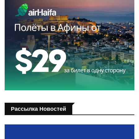
Рассылка Новостей