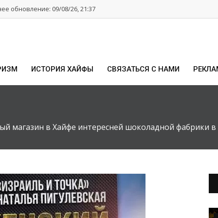
ее обновление: 09/08/26, 21:37
РИЗМ
ИСТОРИЯ ХАЙФЫ
СВЯЗАТЬСЯ С НАМИ
РЕКЛА
ый магазин в Хайфе интересней шоколадной фабрики в