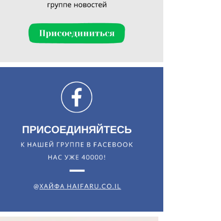
Искать