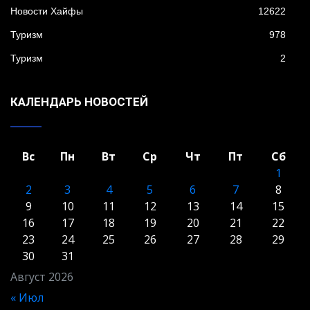
Новости Хайфы
12622
Туризм
978
Туризм
2
КАЛЕНДАРЬ НОВОСТЕЙ
Вс
Пн
Вт
Ср
Чт
Пт
Сб
1
2
3
4
5
6
7
8
9
10
11
12
13
14
15
16
17
18
19
20
21
22
23
24
25
26
27
28
29
30
31
Август 2026
« Июл