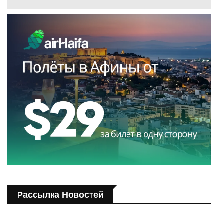
Рассылка Новостей