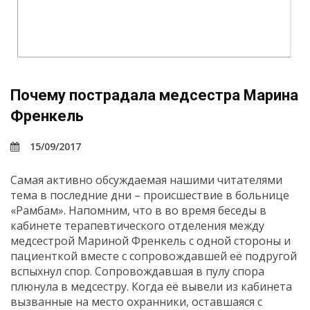
Почему пострадала медсестра Марина
Френкель
15/09/2017
Самая активно обсуждаемая нашими читателями
тема в последние дни – происшествие в больнице
«Рамбам». Напомним, что в во время беседы в
кабинете терапевтического отделения между
медсестрой Мариной Френкель с одной стороны и
пациенткой вместе с сопровождавшей её подругой
вспыхнул спор. Сопровождавшая в пулу спора
плюнула в медсестру. Когда её вывели из кабинета
вызванные на место охранники, оставшаяся с