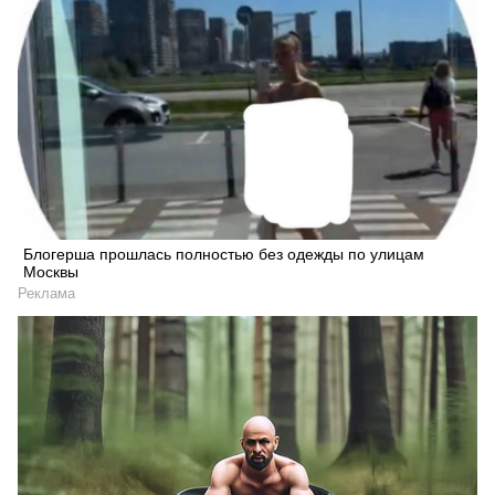
Блогерша прошлась полностью без одежды по улицам
Москвы
Реклама