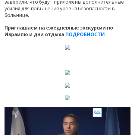
заверили, что будут приложены дополнительные
усилия для повышения уровня безопасности в
больнице.
Приглашаем на ежедневные экскурсии по
Израилю и дни отдыха
ПОДРОБНОСТИ