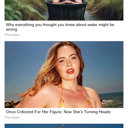
Why everything you thought you knew about water might be
wrong
Реклама
Once Criticized For Her Figure, Now She's Turning Heads
Реклама