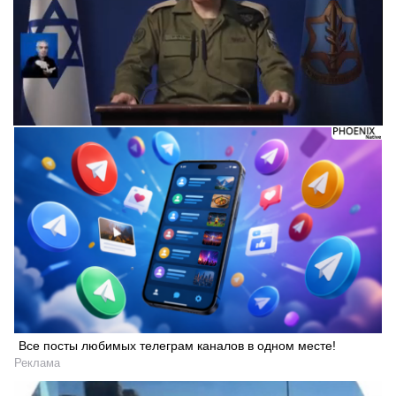
Все посты любимых телеграм каналов в одном месте!
Реклама