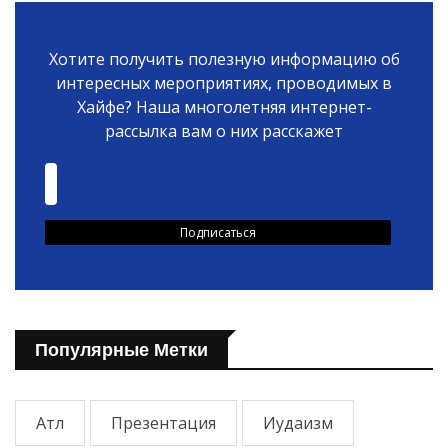
Хотите получить полезную информацию об
интересных мероприятиях, проводимых в
Хайфе? Наша многолетняя интернет-
рассылка вам о них расскажет
Популярные Метки
Атл
Презентация
Иудаизм