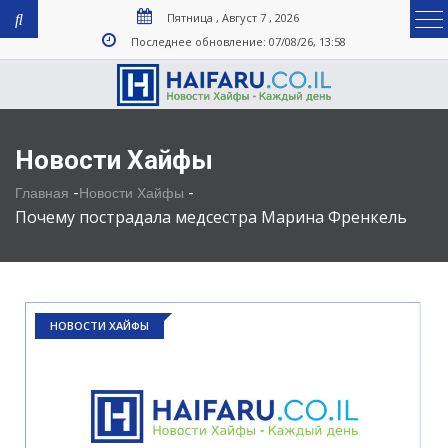
Пятница , Август 7 , 2026
Последнее обновление: 07/08/26, 13:58
Новости Хайфы
-
-
Главная
Новости Хайфы
Почему пострадала медсестра Марина Френкель
НОВОСТИ ХАЙФЫ