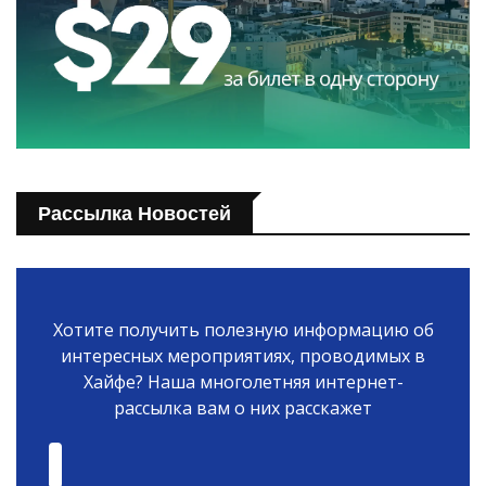
Рассылка Новостей
Хотите получить полезную информацию об
интересных мероприятиях, проводимых в
Хайфе? Наша многолетняя интернет-
рассылка вам о них расскажет