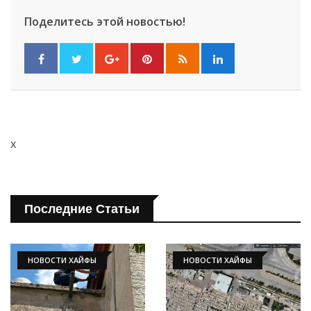
Поделитесь этой новостью!
x
Последние Статьи
НОВОСТИ ХАЙФЫ
НОВОСТИ ХАЙФЫ