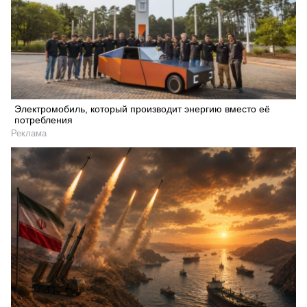
Электромобиль, который производит энергию вместо её
потребления
Реклама