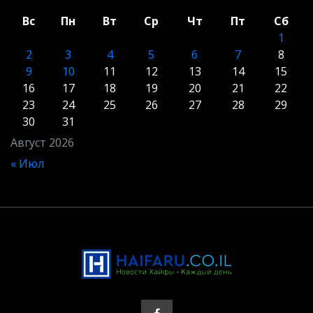
Вс
Пн
Вт
Ср
Чт
Пт
Сб
1
2
3
4
5
6
7
8
9
10
11
12
13
14
15
16
17
18
19
20
21
22
23
24
25
26
27
28
29
30
31
Август 2026
« Июл