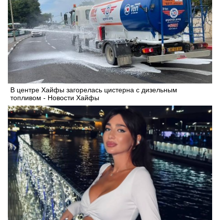
В центре Хайфы загорелась цистерна с дизельным
топливом - Новости Хайфы