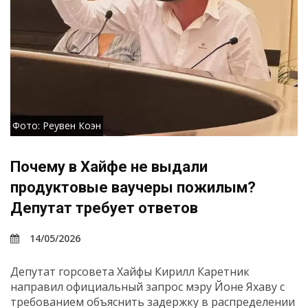
Фото: Реувен Коэн
Почему в Хайфе не выдали
продуктовые ваучеры пожилым?
Депутат требует ответов
14/05/2026
Депутат горсовета Хайфы Кирилл Каретник
направил официальный запрос мэру Йоне Яхаву с
требованием объяснить задержку в распределении