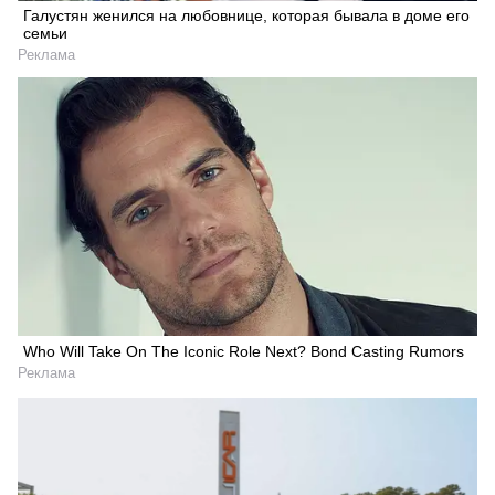
Галустян женился на любовнице, которая бывала в доме его
семьи
Реклама
Who Will Take On The Iconic Role Next? Bond Casting Rumors
Реклама