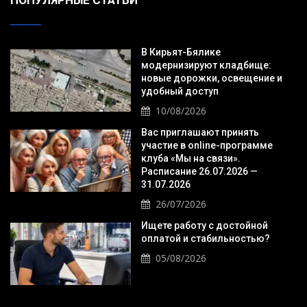
ПОПУЛЯРНЫЕ СТАТЬИ
В Кирьят-Бялике
модернизируют кладбище:
новые дорожки, освещение и
удобный доступ
10/08/2026
Вас приглашают принять
участие в online-программе
клуба «Мы на связи».
Расписание 26.07.2026 —
31.07.2026
26/07/2026
Ищете работу с достойной
оплатой и стабильностью?
05/08/2026